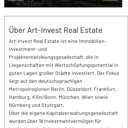
Über Art-Invest Real Estate
Art-Invest Real Estate ist eine Immobilien-
Investment- und
Projektentwicklungsgesellschaft, die in
Liegenschaften mit Wertschöpfungspotential in
guten Lagen großer Städte investiert. Der Fokus
liegt auf den deutschsprachigen
Metropolregionen Berlin, Düsseldorf, Frankfurt,
Hamburg, Köln/Bonn, München, Wien sowie
Nürnberg und Stuttgart.
Über die eigene Kapitalverwaltungsgesellschaft
wurden über 18 Investmentvermögen für