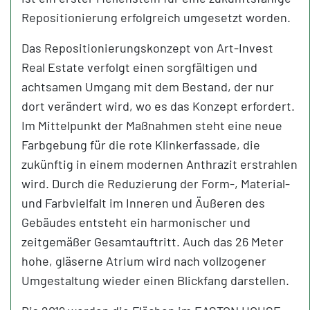
Repositionierung erfolgreich umgesetzt worden.
Das Repositionierungskonzept von Art-Invest
Real Estate verfolgt einen sorgfältigen und
achtsamen Umgang mit dem Bestand, der nur
dort verändert wird, wo es das Konzept erfordert.
Im Mittelpunkt der Maßnahmen steht eine neue
Farbgebung für die rote Klinkerfassade, die
zukünftig in einem modernen Anthrazit erstrahlen
wird. Durch die Reduzierung der Form-, Material-
und Farbvielfalt im Inneren und Äußeren des
Gebäudes entsteht ein harmonischer und
zeitgemäßer Gesamtauftritt. Auch das 26 Meter
hohe, gläserne Atrium wird nach vollzogener
Umgestaltung wieder einen Blickfang darstellen.