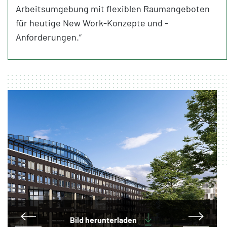
Arbeitsumgebung mit flexiblen Raumangeboten
für heutige New Work-Konzepte und -
Anforderungen.“
Bild herunterladen