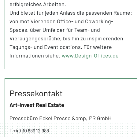
erfolgreiches Arbeiten.
Und bietet für jeden Anlass die passenden Räume:
von motivierenden Office- und Coworking-
Spaces, über Umfelder für Team- und
Vieraugengespräche, bis hin zu inspirierenden
Tagungs- und Eventlocations. Für weitere
Informationen siehe:
www.Design-Offices.de
Pressekontakt
Art-Invest Real Estate
Pressebüro Eckel Presse &amp; PR GmbH
T +49 30 889 12 988