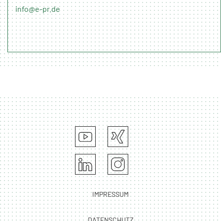
info@e-pr.de
IMPRESSUM
DATENSCHUTZ