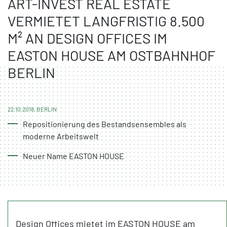
ART-INVEST REAL ESTATE
VERMIETET LANGFRISTIG 8.500
M² AN DESIGN OFFICES IM
EASTON HOUSE AM OSTBAHNHOF
BERLIN
22.10.2018, BERLIN
Repositionierung des Bestandsensembles als
moderne Arbeitswelt
Neuer Name EASTON HOUSE
Design Offices mietet im EASTON HOUSE am