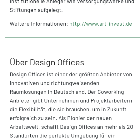
institutionelle Anleger wie Versorgungswerke und
Stiftungen aufgelegt.
Weitere Informationen:
http://www.art-invest.de
Über Design Offices
Design Offices ist einer der größten Anbieter von
innovativen und richtungweisenden
Raumlösungen in Deutschland. Der Coworking
Anbieter gibt Unternehmen und Projektarbeitern
die Flexibilität, die sie brauchen, um in Zukunft
erfolgreich zu sein. Als Pionier der neuen
Arbeitswelt, schafft Design Offices an mehr als 20
Standorten die perfekte Umgebung für ein