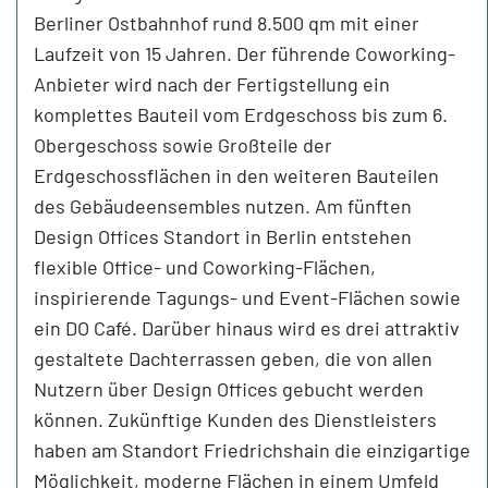
Berliner Ostbahnhof rund 8.500 qm mit einer
Laufzeit von 15 Jahren. Der führende Coworking-
Anbieter wird nach der Fertigstellung ein
komplettes Bauteil vom Erdgeschoss bis zum 6.
Obergeschoss sowie Großteile der
Erdgeschossflächen in den weiteren Bauteilen
des Gebäudeensembles nutzen. Am fünften
Design Offices Standort in Berlin entstehen
flexible Office- und Coworking-Flächen,
inspirierende Tagungs- und Event-Flächen sowie
ein DO Café. Darüber hinaus wird es drei attraktiv
gestaltete Dachterrassen geben, die von allen
Nutzern über Design Offices gebucht werden
können. Zukünftige Kunden des Dienstleisters
haben am Standort Friedrichshain die einzigartige
Möglichkeit, moderne Flächen in einem Umfeld