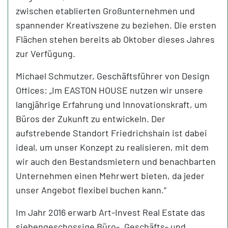
zwischen etablierten Großunternehmen und
spannender Kreativszene zu beziehen. Die ersten
Flächen stehen bereits ab Oktober dieses Jahres
zur Verfügung.
Michael Schmutzer, Geschäftsführer von Design
Offices: „Im EASTON HOUSE nutzen wir unsere
langjährige Erfahrung und Innovationskraft, um
Büros der Zukunft zu entwickeln. Der
aufstrebende Standort Friedrichshain ist dabei
ideal, um unser Konzept zu realisieren, mit dem
wir auch den Bestandsmietern und benachbarten
Unternehmen einen Mehrwert bieten, da jeder
unser Angebot flexibel buchen kann.“
Im Jahr 2016 erwarb Art-Invest Real Estate das
siebengeschossige Büro-, Geschäfts- und