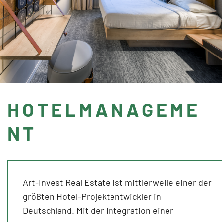
HOTELMANAGEME
NT
Art-Invest Real Estate ist mittlerweile einer der
größten Hotel-Projektentwickler in
Deutschland. Mit der Integration einer