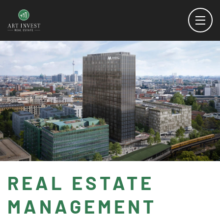
REAL ESTATE
MANAGEMENT