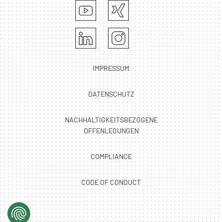
IMPRESSUM
DATENSCHUTZ
NACHHALTIGKEITSBEZOGENE
OFFENLEGUNGEN
COMPLIANCE
CODE OF CONDUCT