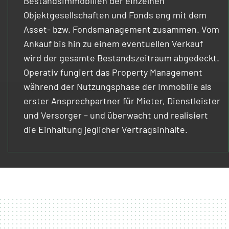
Bestandsimmobilien der einzelnen
Objektgesellschaften und Fonds eng mit dem
Asset- bzw. Fondsmanagement zusammen. Vom
Ankauf bis hin zu einem eventuellen Verkauf
wird der gesamte Bestandszeitraum abgedeckt.
Operativ fungiert das Property Management
während der Nutzungsphase der Immobilie als
erster Ansprechpartner für Mieter, Dienstleister
und Versorger – und überwacht und realisiert
die Einhaltung jeglicher Vertragsinhalte.