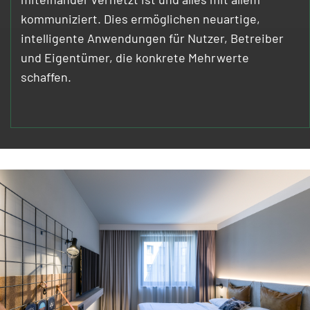
kommuniziert. Dies ermöglichen neuartige,
intelligente Anwendungen für Nutzer, Betreiber
und Eigentümer, die konkrete Mehrwerte
schaffen.