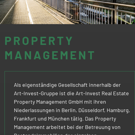
PROPERTY
MANAGEMENT
Als eigenständige Gesellschaft innerhalb der
Art-Invest-Gruppe ist die Art-Invest Real Estate
Property Management GmbH mit ihren
Niederlassungen in Berlin, Düsseldorf, Hamburg,
Frankfurt und München tätig. Das Property
Management arbeitet bei der Betreuung von