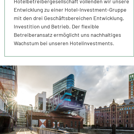
Hotelbetreibergesellschaft vollenden wir unsere
Entwicklung zu einer Hotel-Investment-Gruppe
mit den drei Geschäftsbereichen Entwicklung,
Investition und Betrieb. Der flexible
Betreiberansatz ermöglicht uns nachhaltiges
Wachstum bei unseren Hotelinvestments.