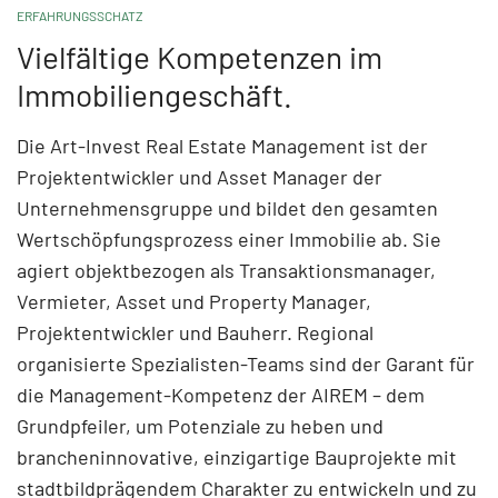
ERFAHRUNGSSCHATZ
Vielfältige Kompetenzen im
Immobiliengeschäft.
Die Art-Invest Real Estate Management ist der
Projektentwickler und Asset Manager der
Unternehmensgruppe und bildet den gesamten
Wertschöpfungsprozess einer Immobilie ab. Sie
agiert objektbezogen als Transaktionsmanager,
Vermieter, Asset und Property Manager,
Projektentwickler und Bauherr. Regional
organisierte Spezialisten-Teams sind der Garant für
die Management-Kompetenz der AIREM – dem
Grundpfeiler, um Potenziale zu heben und
brancheninnovative, einzigartige Bauprojekte mit
stadtbildprägendem Charakter zu entwickeln und zu