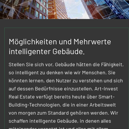
Möglichkeiten und Mehrwerte
intelligenter Gebäude.
Stellen Sie sich vor, Gebäude hätten die Fähigkeit,
so intelligent zu denken wie wir Menschen. Sie
könnten lernen, den Nutzer zu verstehen und sich
auf dessen Bedürfnisse einzustellen. Art-Invest
Real Estate verfügt bereits heute über Smart-
Building-Technologien, die in einer Arbeitswelt
von morgen zum Standard gehören werden. Wir
schaffen intelligente Gebäude, in denen alles
miteinander vernetzt ist und alles mit allem