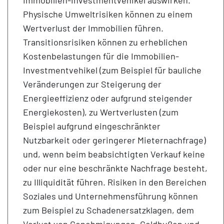
Physische Umweltrisiken können zu einem
Wertverlust der Immobilien führen.
Transitionsrisiken können zu erheblichen
Kostenbelastungen für die Immobilien-
Investmentvehikel (zum Beispiel für bauliche
Veränderungen zur Steigerung der
Energieeffizienz oder aufgrund steigender
Energiekosten), zu Wertverlusten (zum
Beispiel aufgrund eingeschränkter
Nutzbarkeit oder geringerer Mieternachfrage)
und, wenn beim beabsichtigten Verkauf keine
oder nur eine beschränkte Nachfrage besteht,
zu Illiquidität führen. Risiken in den Bereichen
Soziales und Unternehmensführung können
zum Beispiel zu Schadenersatzklagen, dem
Verlust von Genehmigungen, Geldbußen und