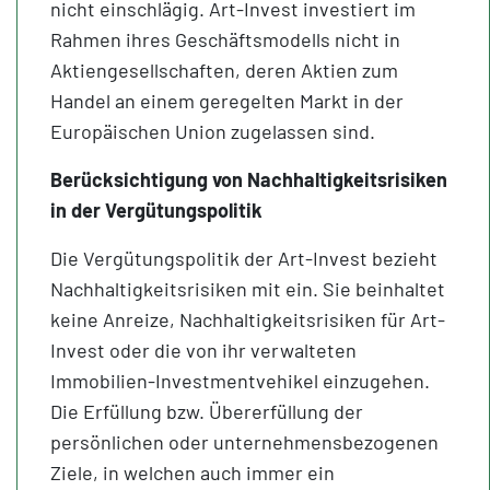
nicht einschlägig. Art-Invest investiert im
Rahmen ihres Geschäftsmodells nicht in
Aktiengesellschaften, deren Aktien zum
Handel an einem geregelten Markt in der
Europäischen Union zugelassen sind.
Berücksichtigung von Nachhaltigkeitsrisiken
in der Vergütungspolitik
Die Vergütungspolitik der Art-Invest bezieht
Nachhaltigkeitsrisiken mit ein. Sie beinhaltet
keine Anreize, Nachhaltigkeitsrisiken für Art-
Invest oder die von ihr verwalteten
Immobilien-Investmentvehikel einzugehen.
Die Erfüllung bzw. Übererfüllung der
persönlichen oder unternehmensbezogenen
Ziele, in welchen auch immer ein