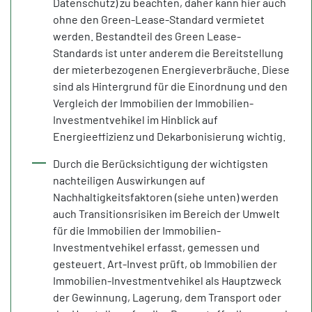
Datenschutz) zu beachten, daher kann hier auch
ohne den Green-Lease-Standard vermietet
werden. Bestandteil des Green Lease-
Standards ist unter anderem die Bereitstellung
der mieterbezogenen Energieverbräuche. Diese
sind als Hintergrund für die Einordnung und den
Vergleich der Immobilien der Immobilien-
Investmentvehikel im Hinblick auf
Energieeffizienz und Dekarbonisierung wichtig.
Durch die Berücksichtigung der wichtigsten
nachteiligen Auswirkungen auf
Nachhaltigkeitsfaktoren (siehe unten) werden
auch Transitionsrisiken im Bereich der Umwelt
für die Immobilien der Immobilien-
Investmentvehikel erfasst, gemessen und
gesteuert. Art-Invest prüft, ob Immobilien der
Immobilien-Investmentvehikel als Hauptzweck
der Gewinnung, Lagerung, dem Transport oder