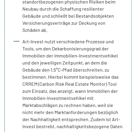
standortbezogenen physischen Risiken beim
Neubau durch die Schaffung resilienter
Gebäude und schließt bei Bestandsobjekten
Versicherungsverträge zur Deckung von
Schäden ab.
Art-Invest nutzt verschiedene Prozesse und
Tools, um den Dekarbonisierungsgrad der
Immobilien der Immobilien-Investmentvehikel
und den jeweiligen Zeitpunkt, an dem die
Gebäude den 1,5°C-Pfad überschreiten, zu
bestimmen. Hierbei kommt beispielsweise das
CRREM (Carbon Risk Real Estate Monitor) Tool
zum Einsatz, das anzeigt, wann Immobilien der
Immobilien-Investmentvehikel mit
Marktabschlägen zu rechnen haben, weil sie
nicht mehr den Marktanforderungen bezüglich
der Nachhaltigkeit entsprechen. Zudem ist Art-
Invest bestrebt, nachhaltigkeitsbezogene Daten