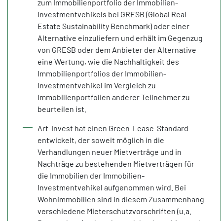
zum Immobilienportfolio der Immobilien-
Investmentvehikels bei GRESB (Global Real
Estate Sustainability Benchmark) oder einer
Alternative einzuliefern und erhält im Gegenzug
von GRESB oder dem Anbieter der Alternative
eine Wertung, wie die Nachhaltigkeit des
Immobilienportfolios der Immobilien-
Investmentvehikel im Vergleich zu
Immobilienportfolien anderer Teilnehmer zu
beurteilen ist.
Art-Invest hat einen Green-Lease-Standard
entwickelt, der soweit möglich in die
Verhandlungen neuer Mietverträge und in
Nachträge zu bestehenden Mietverträgen für
die Immobilien der Immobilien-
Investmentvehikel aufgenommen wird. Bei
Wohnimmobilien sind in diesem Zusammenhang
verschiedene Mieterschutzvorschriften (u.a.