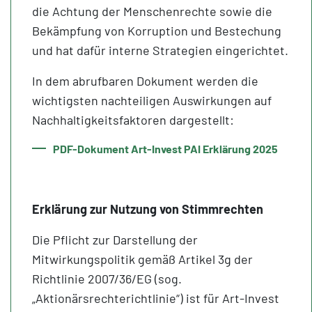
die Achtung der Menschenrechte sowie die
Bekämpfung von Korruption und Bestechung
und hat dafür interne Strategien eingerichtet.
In dem abrufbaren Dokument werden die
wichtigsten nachteiligen Auswirkungen auf
Nachhaltigkeitsfaktoren dargestellt:
PDF-Dokument Art-Invest PAI Erklärung 2025
Erklärung zur Nutzung von Stimmrechten
Die Pflicht zur Darstellung der
Mitwirkungspolitik gemäß Artikel 3g der
Richtlinie 2007/36/EG (sog.
„Aktionärsrechterichtlinie“) ist für Art-Invest