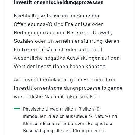
Investitionsentscheidungsprozessen
Nachhaltigkeitsrisiken im Sinne der
OffenlegungsVO sind Ereignisse oder
Bedingungen aus den Bereichen Umwelt,
Soziales oder Unternehmensführung, deren
Eintreten tatsächlich oder potenziell
wesentliche negative Auswirkungen auf den
Wert der Investitionen haben könnten.
Art-Invest berücksichtigt im Rahmen ihrer
Investitionsentscheidungsprozesse folgende
wesentliche Nachhaltigkeitsrisiken:
Physische Umweltrisiken: Risiken für
Immobilien, die sich aus Umwelt-, Natur- und
Klimaeinflüssen ergeben, zum Beispiel die
Beschädigung, die Zerstörung oder die