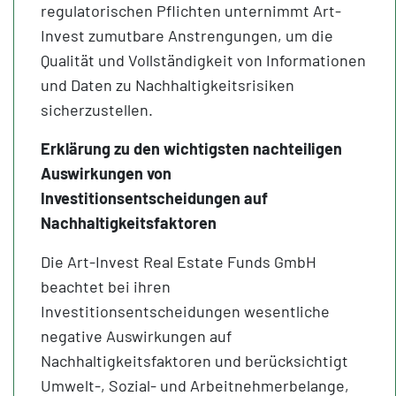
regulatorischen Pflichten unternimmt Art-
Invest zumutbare Anstrengungen, um die
Qualität und Vollständigkeit von Informationen
und Daten zu Nachhaltigkeitsrisiken
sicherzustellen.
Erklärung zu den wichtigsten nachteiligen
Auswirkungen von
Investitionsentscheidungen auf
Nachhaltigkeitsfaktoren
Die Art-Invest Real Estate Funds GmbH
beachtet bei ihren
Investitionsentscheidungen wesentliche
negative Auswirkungen auf
Nachhaltigkeitsfaktoren und berücksichtigt
Umwelt-, Sozial- und Arbeitnehmerbelange,