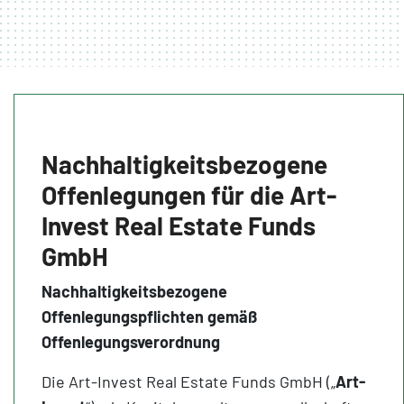
Nachhaltigkeitsbezogene
Offenlegungen für die Art-
Invest Real Estate Funds
GmbH
Nachhaltigkeitsbezogene
Offenlegungspflichten gemäß
Offenlegungsverordnung
Die Art-Invest Real Estate Funds GmbH („
Art-