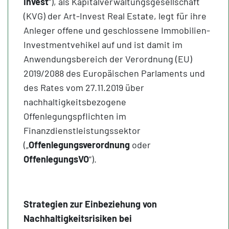
Invest
“), als Kapitalverwaltungsgesellschaft
(KVG) der Art-Invest Real Estate, legt für ihre
Anleger offene und geschlossene Immobilien-
Investmentvehikel auf und ist damit im
Anwendungsbereich der Verordnung (EU)
2019/2088 des Europäischen Parlaments und
des Rates vom 27.11.2019 über
nachhaltigkeitsbezogene
Offenlegungspflichten im
Finanzdienstleistungssektor
(„
Offenlegungsverordnung
oder
OffenlegungsVO
“).
Strategien zur Einbeziehung von
Nachhaltigkeitsrisiken bei