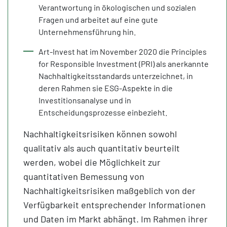
Verantwortung in ökologischen und sozialen
Fragen und arbeitet auf eine gute
Unternehmensführung hin.
Art-Invest hat im November 2020 die Principles
for Responsible Investment (PRI) als anerkannte
Nachhaltigkeitsstandards unterzeichnet, in
deren Rahmen sie ESG-Aspekte in die
Investitionsanalyse und in
Entscheidungsprozesse einbezieht.
Nachhaltigkeitsrisiken können sowohl
qualitativ als auch quantitativ beurteilt
werden, wobei die Möglichkeit zur
quantitativen Bemessung von
Nachhaltigkeitsrisiken maßgeblich von der
Verfügbarkeit entsprechender Informationen
und Daten im Markt abhängt. Im Rahmen ihrer