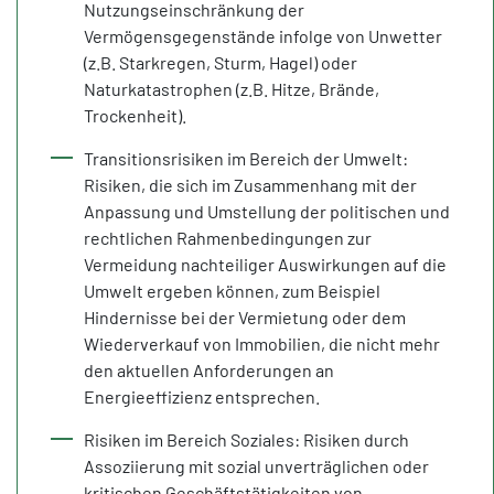
Nutzungseinschränkung der
Vermögensgegenstände infolge von Unwetter
(z.B. Starkregen, Sturm, Hagel) oder
Naturkatastrophen (z.B. Hitze, Brände,
Trockenheit).
Transitionsrisiken im Bereich der Umwelt:
Risiken, die sich im Zusammenhang mit der
Anpassung und Umstellung der politischen und
rechtlichen Rahmenbedingungen zur
Vermeidung nachteiliger Auswirkungen auf die
Umwelt ergeben können, zum Beispiel
Hindernisse bei der Vermietung oder dem
Wiederverkauf von Immobilien, die nicht mehr
den aktuellen Anforderungen an
Energieeffizienz entsprechen.
Risiken im Bereich Soziales: Risiken durch
Assoziierung mit sozial unverträglichen oder
kritischen Geschäftstätigkeiten von