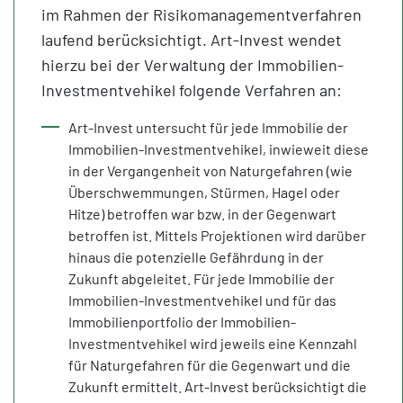
im Rahmen der Risikomanagementverfahren
laufend berücksichtigt. Art-Invest wendet
hierzu bei der Verwaltung der Immobilien-
Investmentvehikel folgende Verfahren an:
Art-Invest untersucht für jede Immobilie der
Immobilien-Investmentvehikel, inwieweit diese
in der Vergangenheit von Naturgefahren (wie
Überschwemmungen, Stürmen, Hagel oder
Hitze) betroffen war bzw. in der Gegenwart
betroffen ist. Mittels Projektionen wird darüber
hinaus die potenzielle Gefährdung in der
Zukunft abgeleitet. Für jede Immobilie der
Immobilien-Investmentvehikel und für das
Immobilienportfolio der Immobilien-
Investmentvehikel wird jeweils eine Kennzahl
für Naturgefahren für die Gegenwart und die
Zukunft ermittelt. Art-Invest berücksichtigt die