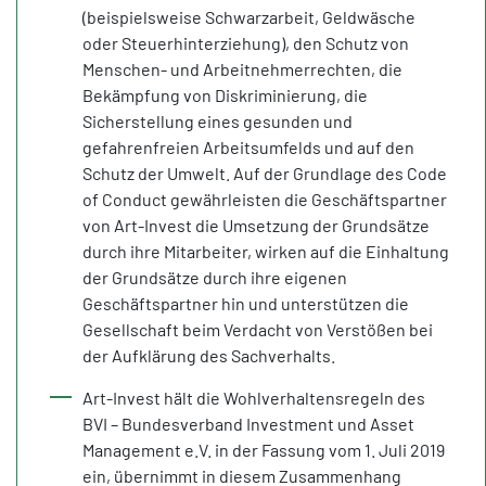
(beispielsweise Schwarzarbeit, Geldwäsche
oder Steuerhinterziehung), den Schutz von
Menschen- und Arbeitnehmerrechten, die
Bekämpfung von Diskriminierung, die
Sicherstellung eines gesunden und
gefahrenfreien Arbeitsumfelds und auf den
Schutz der Umwelt. Auf der Grundlage des Code
of Conduct gewährleisten die Geschäftspartner
von Art-Invest die Umsetzung der Grundsätze
durch ihre Mitarbeiter, wirken auf die Einhaltung
der Grundsätze durch ihre eigenen
Geschäftspartner hin und unterstützen die
Gesellschaft beim Verdacht von Verstößen bei
der Aufklärung des Sachverhalts.
Art-Invest hält die Wohlverhaltensregeln des
BVI – Bundesverband Investment und Asset
Management e.V. in der Fassung vom 1. Juli 2019
ein, übernimmt in diesem Zusammenhang