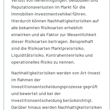
Reputationsverlusten im Markt für die
Immobilien-Investmentvehikel führen.
Hierdurch können Nachhaltigkeitsrisiken auf
alle bekannten Risikoarten erheblich
einwirken und als Faktor zur Wesentlichkeit
dieser Risikoarten beitragen. Beispielhaft
sind die Risikoarten Marktpreisrisiko,
Liquiditätsrisiko, Kontrahentenrisiko und
operationelles Risiko zu nennen.
Nachhaltigkeitsrisiken werden von Art-Invest
im Rahmen der
Investitionsentscheidungsprozesse geprüft
und bewertet und bei der
Investitionsentscheidung berücksichtigt.
Darüber hinaus werden Nachhaltigkeitsrisiken