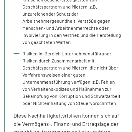
Geschäftspartnern und Mietern, z.B.
unzureichender Schutz der
Arbeitnehmergesundheit, Verstöße gegen
Menschen- und Arbeitnehmerrechte oder
Involvierung in den Vertrieb und die Herstellung
von geächteten Waffen.
Risiken im Bereich Unternehmensführung:
Risiken durch Zusammenarbeit mit
Geschäftspartnern und Mietern, die nicht über
Verfahrensweisen einer guten
Unternehmensführung verfügen, z.B. Fehlen
von Verhaltenskodizes und Maßnahmen zur
Bekämpfung von Korruption und Schwarzarbeit
oder Nichteinhaltung von Steuervorschriften.
Diese Nachhaltigkeitsrisiken können sich auf
die Vermögens-, Finanz- und Ertragslage der
Immobilien-Investmentvehikel auswirken.