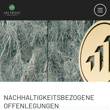
NACHHALTIGKEITSBEZOGENE
OFFENLEGUNGEN