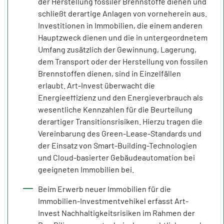
der Herstellung fossiler Brennstoffe dienen und
schließt derartige Anlagen von vorneherein aus.
Investitionen in Immobilien, die einem anderen
Hauptzweck dienen und die in untergeordnetem
Umfang zusätzlich der Gewinnung, Lagerung,
dem Transport oder der Herstellung von fossilen
Brennstoffen dienen, sind in Einzelfällen
erlaubt. Art-Invest überwacht die
Energieeffizienz und den Energieverbrauch als
wesentliche Kennzahlen für die Beurteilung
derartiger Transitionsrisiken. Hierzu tragen die
Vereinbarung des Green-Lease-Standards und
der Einsatz von Smart-Building-Technologien
und Cloud-basierter Gebäudeautomation bei
geeigneten Immobilien bei.
Beim Erwerb neuer Immobilien für die
Immobilien-Investmentvehikel erfasst Art-
Invest Nachhaltigkeitsrisiken im Rahmen der