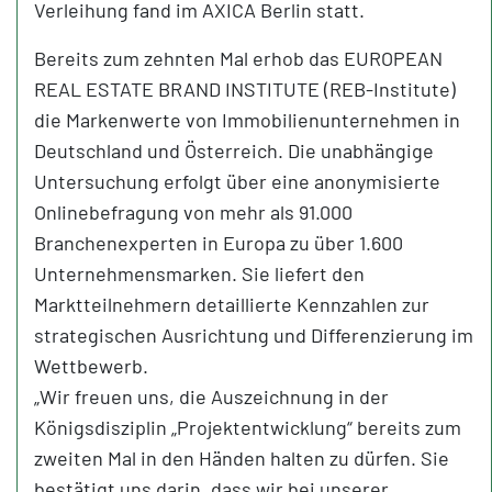
Verleihung fand im AXICA Berlin statt.
Bereits zum zehnten Mal erhob das EUROPEAN
REAL ESTATE BRAND INSTITUTE (REB-Institute)
die Markenwerte von Immobilienunternehmen in
Deutschland und Österreich. Die unabhängige
Untersuchung erfolgt über eine anonymisierte
Onlinebefragung von mehr als 91.000
Branchenexperten in Europa zu über 1.600
Unternehmensmarken. Sie liefert den
Marktteilnehmern detaillierte Kennzahlen zur
strategischen Ausrichtung und Differenzierung im
Wettbewerb.
„Wir freuen uns, die Auszeichnung in der
Königsdisziplin „Projektentwicklung“ bereits zum
zweiten Mal in den Händen halten zu dürfen. Sie
bestätigt uns darin, dass wir bei unserer