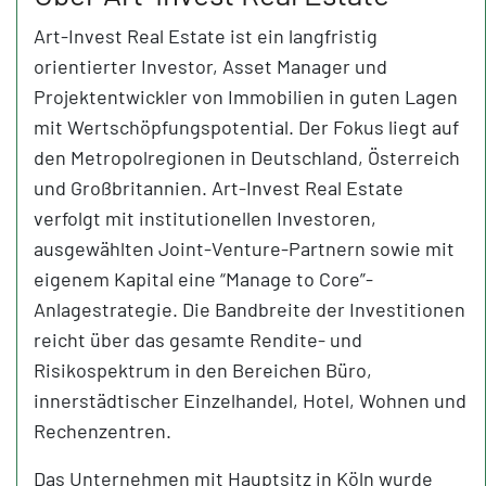
Art-Invest Real Estate ist ein langfristig
orientierter Investor, Asset Manager und
Projektentwickler von Immobilien in guten Lagen
mit Wertschöpfungspotential. Der Fokus liegt auf
den Metropolregionen in Deutschland, Österreich
und Großbritannien. Art-Invest Real Estate
verfolgt mit institutionellen Investoren,
ausgewählten Joint-Venture-Partnern sowie mit
eigenem Kapital eine “Manage to Core”-
Anlagestrategie. Die Bandbreite der Investitionen
reicht über das gesamte Rendite- und
Risikospektrum in den Bereichen Büro,
innerstädtischer Einzelhandel, Hotel, Wohnen und
Rechenzentren.
Das Unternehmen mit Hauptsitz in Köln wurde