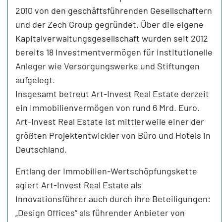
2010 von den geschäftsführenden Gesellschaftern
und der Zech Group gegründet. Über die eigene
Kapitalverwaltungsgesellschaft wurden seit 2012
bereits 18 Investmentvermögen für institutionelle
Anleger wie Versorgungswerke und Stiftungen
aufgelegt.
Insgesamt betreut Art-Invest Real Estate derzeit
ein Immobilienvermögen von rund 6 Mrd. Euro.
Art-Invest Real Estate ist mittlerweile einer der
größten Projektentwickler von Büro und Hotels in
Deutschland.
Entlang der Immobilien-Wertschöpfungskette
agiert Art-Invest Real Estate als
Innovationsführer auch durch ihre Beteiligungen:
„Design Offices“ als führender Anbieter von