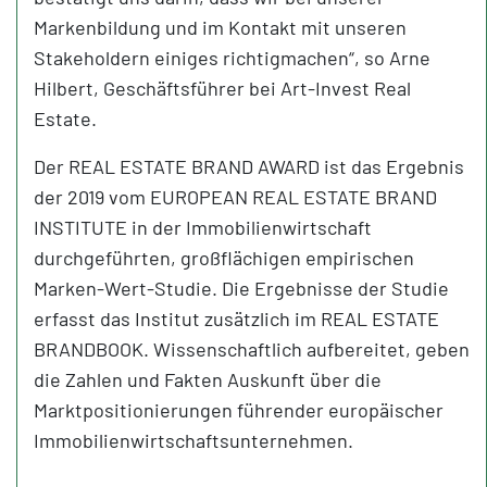
Markenbildung und im Kontakt mit unseren
Stakeholdern einiges richtigmachen“, so Arne
Hilbert, Geschäftsführer bei Art-Invest Real
Estate.
Der REAL ESTATE BRAND AWARD ist das Ergebnis
der 2019 vom EUROPEAN REAL ESTATE BRAND
INSTITUTE in der Immobilienwirtschaft
durchgeführten, großflächigen empirischen
Marken-Wert-Studie. Die Ergebnisse der Studie
erfasst das Institut zusätzlich im REAL ESTATE
BRANDBOOK. Wissenschaftlich aufbereitet, geben
die Zahlen und Fakten Auskunft über die
Marktpositionierungen führender europäischer
Immobilienwirtschaftsunternehmen.