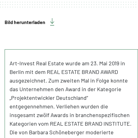
Bild herunterladen
Art-Invest Real Estate wurde am 23. Mai 2019 in
Berlin mit dem REAL ESTATE BRAND AWARD
ausgezeichnet. Zum zweiten Mal in Folge konnte
das Unternehmen den Award in der Kategorie
„Projektentwickler Deutschland“
entgegennehmen. Verliehen wurden die
insgesamt zwölf Awards in branchenspezifischen
Kategorien vom REAL ESTATE BRAND INSTITUTE.
Die von Barbara Schöneberger moderierte