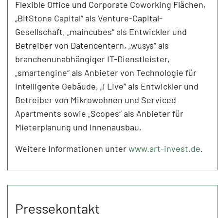
Flexible Office und Corporate Coworking Flächen,
„BitStone Capital“ als Venture-Capital-
Gesellschaft, „maincubes“ als Entwickler und
Betreiber von Datencentern, „wusys“ als
branchenunabhängiger IT-Dienstleister,
„smartengine“ als Anbieter von Technologie für
intelligente Gebäude, „i Live“ als Entwickler und
Betreiber von Mikrowohnen und Serviced
Apartments sowie „Scopes“ als Anbieter für
Mieterplanung und Innenausbau.
Weitere Informationen unter
www.art-invest.de
.
Pressekontakt