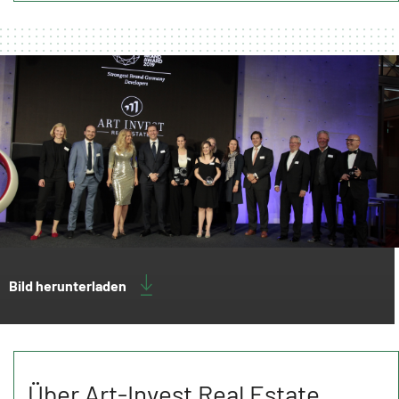
Bild herunterladen
Über Art-Invest Real Estate