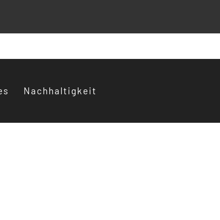
es
Nachhaltigkeit