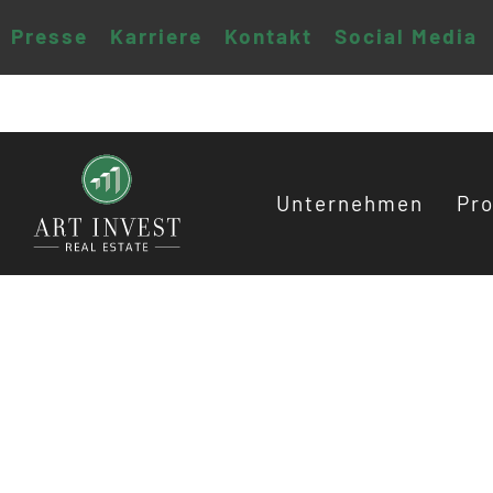
Presse
Karriere
Kontakt
Social Media
Unternehmen
Pro