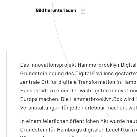
Bild herunterladen
Das Innovationsprojekt Hammerbrooklyn.Digital
Grundsteinlegung des Digital Pavillons gestartet.
zentrale Ort für digitale Transformation in Hamb
Hansestadt zu einer der wichtigsten Innovatio
Europa machen. Die Hammerbrooklyn.Box wird 
Veranstaltungen für jeden erlebbar machen, wofu
In einem feierlichen öffentlichen Akt wurde heu
Grundstein für Hamburgs digitalen Leuchtturm 