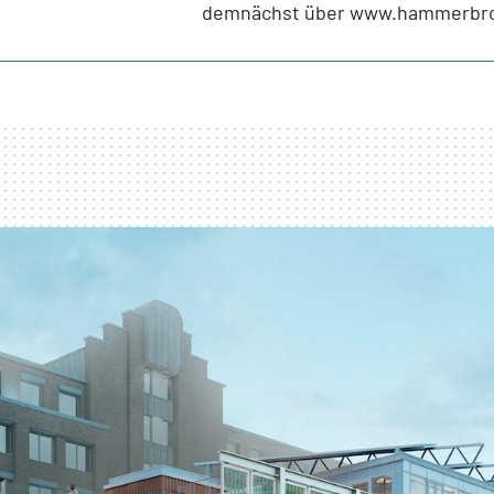
demnächst über www.hammerbro