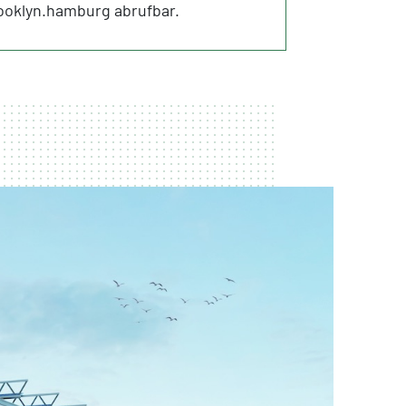
oklyn.hamburg abrufbar.