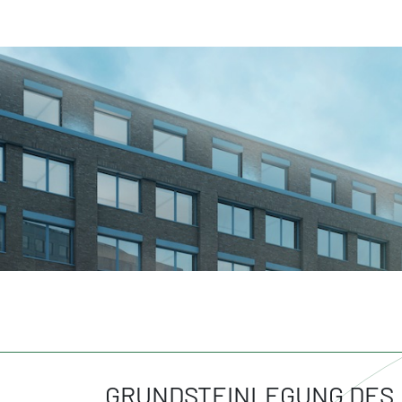
GRUNDSTEINLEGUNG DES