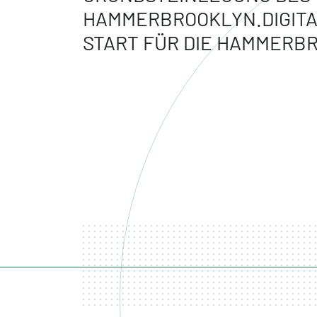
HAMMERBROOKLYN.DIGIT
START FÜR DIE HAMMERB