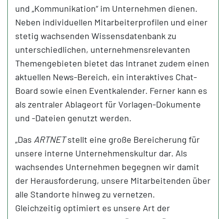
und „Kommunikation“ im Unternehmen dienen.
Neben individuellen Mitarbeiterprofilen und einer
stetig wachsenden Wissensdatenbank zu
unterschiedlichen, unternehmensrelevanten
Themengebieten bietet das Intranet zudem einen
aktuellen News-Bereich, ein interaktives Chat-
Board sowie einen Eventkalender. Ferner kann es
als zentraler Ablageort für Vorlagen-Dokumente
und -Dateien genutzt werden.
„Das
ARTNET
stellt eine große Bereicherung für
unsere interne Unternehmenskultur dar. Als
wachsendes Unternehmen begegnen wir damit
der Herausforderung, unsere Mitarbeitenden über
alle Standorte hinweg zu vernetzen.
Gleichzeitig optimiert es unsere Art der