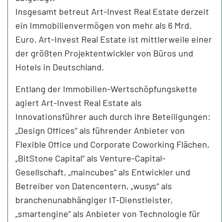
Insgesamt betreut Art-Invest Real Estate derzeit
ein Immobilienvermögen von mehr als 6 Mrd.
Euro. Art-Invest Real Estate ist mittlerweile einer
der größten Projektentwickler von Büros und
Hotels in Deutschland.
Entlang der Immobilien-Wertschöpfungskette
agiert Art-Invest Real Estate als
Innovationsführer auch durch ihre Beteiligungen:
„Design Offices“ als führender Anbieter von
Flexible Office und Corporate Coworking Flächen,
„BitStone Capital“ als Venture-Capital-
Gesellschaft, „maincubes“ als Entwickler und
Betreiber von Datencentern, „wusys“ als
branchenunabhängiger IT-Dienstleister,
„smartengine“ als Anbieter von Technologie für