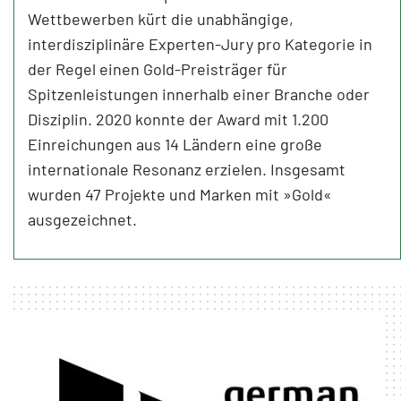
Wettbewerben kürt die unabhängige,
interdisziplinäre Experten-Jury pro Kategorie in
der Regel einen Gold-Preisträger für
Spitzenleistungen innerhalb einer Branche oder
Disziplin. 2020 konnte der Award mit 1.200
Einreichungen aus 14 Ländern eine große
internationale Resonanz erzielen. Insgesamt
wurden 47 Projekte und Marken mit »Gold«
ausgezeichnet.