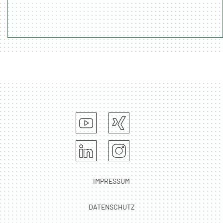
IMPRESSUM
DATENSCHUTZ