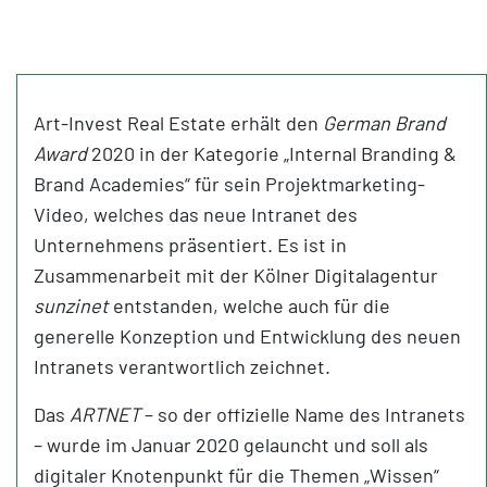
Art-Invest Real Estate erhält den
German Brand
Award
2020 in der Kategorie „Internal Branding &
Brand Academies“ für sein Projektmarketing-
Video, welches das neue Intranet des
Unternehmens präsentiert. Es ist in
Zusammenarbeit mit der Kölner Digitalagentur
sunzinet
entstanden, welche auch für die
generelle Konzeption und Entwicklung des neuen
Intranets verantwortlich zeichnet.
Das
ARTNET
– so der offizielle Name des Intranets
– wurde im Januar 2020 gelauncht und soll als
digitaler Knotenpunkt für die Themen „Wissen“