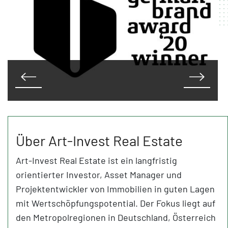
Über Art-Invest Real Estate
Art-Invest Real Estate ist ein langfristig
orientierter Investor, Asset Manager und
Projektentwickler von Immobilien in guten Lagen
mit Wertschöpfungspotential. Der Fokus liegt auf
den Metropolregionen in Deutschland, Österreich