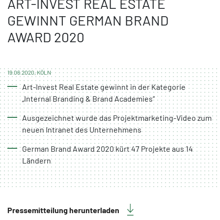
ART-INVEST REAL ESTATE
GEWINNT GERMAN BRAND
AWARD 2020
19.06.2020, KÖLN
Art-Invest Real Estate gewinnt in der Kategorie
„Internal Branding & Brand Academies“
Ausgezeichnet wurde das Projektmarketing-Video zum
neuen Intranet des Unternehmens
German Brand Award 2020 kürt 47 Projekte aus 14
Ländern
Pressemitteilung herunterladen