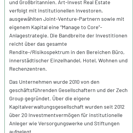
und Großbritannien. Art-Invest Real Estate
verfolgt mit institutionellen Investoren,
ausgewählten Joint-Venture-Partnern sowie mit
eigenem Kapital eine “Manage to Core”-
Anlagestrategie. Die Bandbreite der Investitionen
reicht über das gesamte
Rendite-/Risikospektrum in den Bereichen Büro,
innerstädtischer Einzelhandel, Hotel, Wohnen und
Rechenzentren.
Das Unternehmen wurde 2010 von den
geschäftsführenden Gesellschaftern und der Zech
Group gegründet. Über die eigene
Kapitalverwaltungsgesellschaft wurden seit 2012
über 20 Investmentvermögen für institutionelle
Anleger wie Versorgungswerke und Stiftungen
aufgelegt.