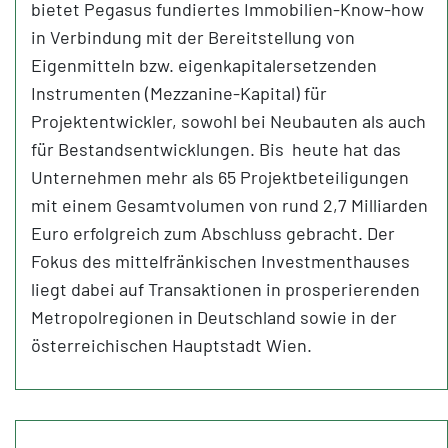
bietet Pegasus fundiertes Immobilien-Know-how
in Verbindung mit der Bereitstellung von
Eigenmitteln bzw. eigenkapitalersetzenden
Instrumenten (Mezzanine-Kapital) für
Projektentwickler, sowohl bei Neubauten als auch
für Bestandsentwicklungen. Bis heute hat das
Unternehmen mehr als 65 Projektbeteiligungen
mit einem Gesamtvolumen von rund 2,7 Milliarden
Euro erfolgreich zum Abschluss gebracht. Der
Fokus des mittelfränkischen Investmenthauses
liegt dabei auf Transaktionen in prosperierenden
Metropolregionen in Deutschland sowie in der
österreichischen Hauptstadt Wien.