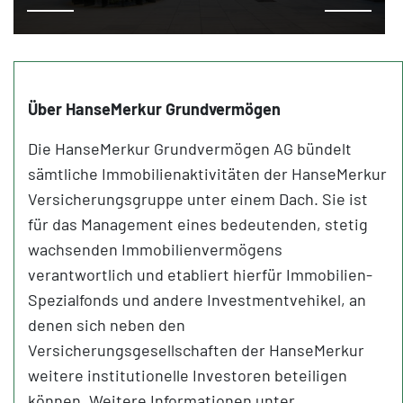
Über HanseMerkur Grundvermögen
Die HanseMerkur Grundvermögen AG bündelt
sämtliche Immobilienaktivitäten der HanseMerkur
Versicherungsgruppe unter einem Dach. Sie ist
für das Management eines bedeutenden, stetig
wachsenden Immobilienvermögens
verantwortlich und etabliert hierfür Immobilien-
Spezialfonds und andere Investmentvehikel, an
denen sich neben den
Versicherungsgesellschaften der HanseMerkur
weitere institutionelle Investoren beteiligen
können. Weitere Informationen unter