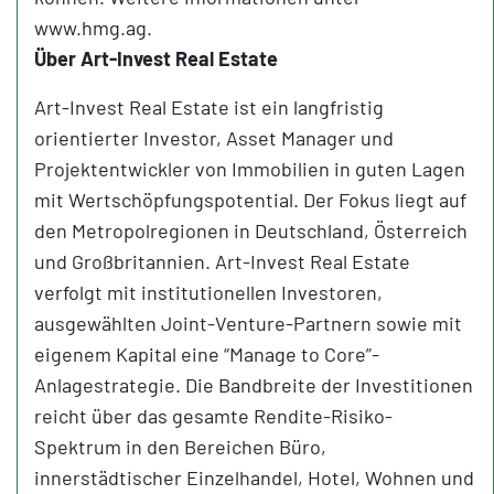
www.hmg.ag.
Über Art-Invest Real Estate
Art-Invest Real Estate ist ein langfristig
orientierter Investor, Asset Manager und
Projektentwickler von Immobilien in guten Lagen
mit Wertschöpfungspotential. Der Fokus liegt auf
den Metropolregionen in Deutschland, Österreich
und Großbritannien. Art-Invest Real Estate
verfolgt mit institutionellen Investoren,
ausgewählten Joint-Venture-Partnern sowie mit
eigenem Kapital eine “Manage to Core”-
Anlagestrategie. Die Bandbreite der Investitionen
reicht über das gesamte Rendite-Risiko-
Spektrum in den Bereichen Büro,
innerstädtischer Einzelhandel, Hotel, Wohnen und