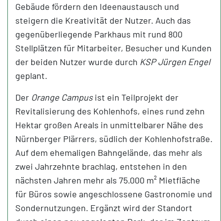
Gebäude fördern den Ideenaustausch und
steigern die Kreativität der Nutzer. Auch das
gegenüberliegende Parkhaus mit rund 800
Stellplätzen für Mitarbeiter, Besucher und Kunden
der beiden Nutzer wurde durch
KSP Jürgen Engel
geplant.
Der
Orange Campus
ist ein Teilprojekt der
Revitalisierung des Kohlenhofs, eines rund zehn
Hektar großen Areals in unmittelbarer Nähe des
Nürnberger Plärrers, südlich der Kohlenhofstraße.
Auf dem ehemaligen Bahngelände, das mehr als
zwei Jahrzehnte brachlag, entstehen in den
nächsten Jahren mehr als 75.000 m² Mietfläche
für Büros sowie angeschlossene Gastronomie und
Sondernutzungen. Ergänzt wird der Standort