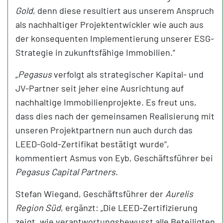
Gold
, denn diese resultiert aus unserem Anspruch
als nachhaltiger Projektentwickler wie auch aus
der konsequenten Implementierung unserer ESG-
Strategie in zukunftsfähige Immobilien.“
„
Pegasus
verfolgt als strategischer Kapital- und
JV-Partner seit jeher eine Ausrichtung auf
nachhaltige Immobilienprojekte. Es freut uns,
dass dies nach der gemeinsamen Realisierung mit
unseren Projektpartnern nun auch durch das
LEED-Gold-Zertifikat bestätigt wurde“,
kommentiert Asmus von Eyb, Geschäftsführer bei
Pegasus Capital Partners
.
Stefan Wiegand, Geschäftsführer der
Aurelis
Region Süd
, ergänzt: „Die LEED-Zertifizierung
zeigt, wie verantwortungsbewusst alle Beteiligten