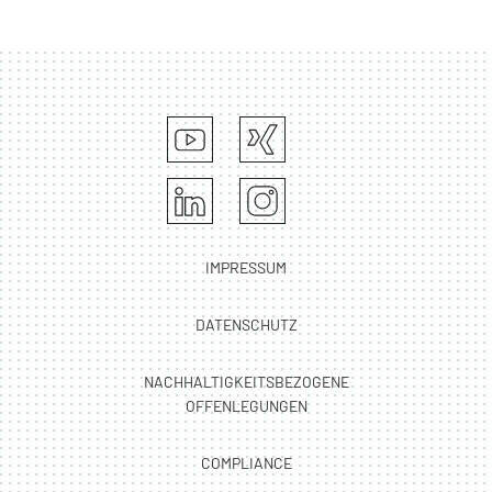
IMPRESSUM
DATENSCHUTZ
NACHHALTIGKEITSBEZOGENE
OFFENLEGUNGEN
COMPLIANCE