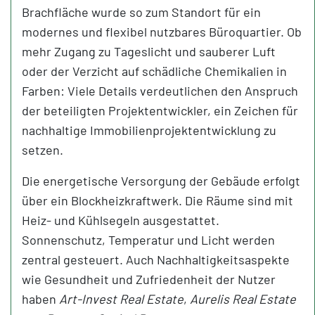
Brachfläche wurde so zum Standort für ein
modernes und flexibel nutzbares Büroquartier. Ob
mehr Zugang zu Tageslicht und sauberer Luft
oder der Verzicht auf schädliche Chemikalien in
Farben: Viele Details verdeutlichen den Anspruch
der beteiligten Projektentwickler, ein Zeichen für
nachhaltige Immobilienprojektentwicklung zu
setzen.
Die energetische Versorgung der Gebäude erfolgt
über ein Blockheizkraftwerk. Die Räume sind mit
Heiz- und Kühlsegeln ausgestattet.
Sonnenschutz, Temperatur und Licht werden
zentral gesteuert. Auch Nachhaltigkeitsaspekte
wie Gesundheit und Zufriedenheit der Nutzer
haben
Art-Invest Real Estate
,
Aurelis Real Estate