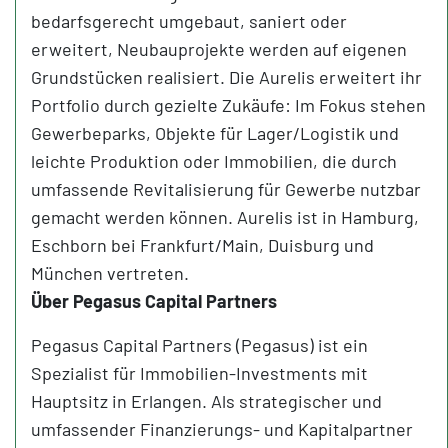
bedarfsgerecht umgebaut, saniert oder
erweitert, Neubauprojekte werden auf eigenen
Grundstücken realisiert. Die Aurelis erweitert ihr
Portfolio durch gezielte Zukäufe: Im Fokus stehen
Gewerbeparks, Objekte für Lager/Logistik und
leichte Produktion oder Immobilien, die durch
umfassende Revitalisierung für Gewerbe nutzbar
gemacht werden können. Aurelis ist in Hamburg,
Eschborn bei Frankfurt/Main, Duisburg und
München vertreten.
Über Pegasus Capital Partners
Pegasus Capital Partners (Pegasus) ist ein
Spezialist für Immobilien-Investments mit
Hauptsitz in Erlangen. Als strategischer und
umfassender Finanzierungs- und Kapitalpartner