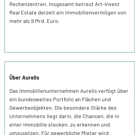
Rechenzentren. Insgesamt betreut Art-Invest
Real Estate derzeit ein Immobilienvermögen von
mehr als 9 Mrd. Euro.
Über Aurelis
Das Immobilienunternehmen Aurelis verfügt über
ein bundesweites Portfolio an Flächen und
Gewerbeobjekten. Die besondere Stärke des
Unternehmens liegt darin, die Chancen, die in
einer Immobilie stecken, zu erkennen und
umzusetzen. Für gewerbliche Mieter wird