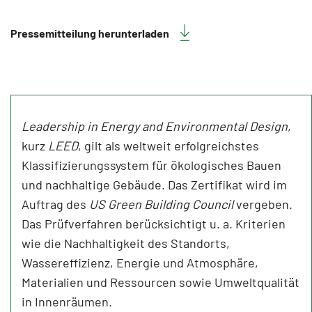
Pressemitteilung herunterladen
Leadership in Energy and Environmental Design
,
kurz
LEED
, gilt als weltweit erfolgreichstes
Klassifizierungssystem für ökologisches Bauen
und nachhaltige Gebäude. Das Zertifikat wird im
Auftrag des
US Green Building Council
vergeben.
Das Prüfverfahren berücksichtigt u. a. Kriterien
wie die Nachhaltigkeit des Standorts,
Wassereffizienz, Energie und Atmosphäre,
Materialien und Ressourcen sowie Umweltqualität
in Innenräumen.