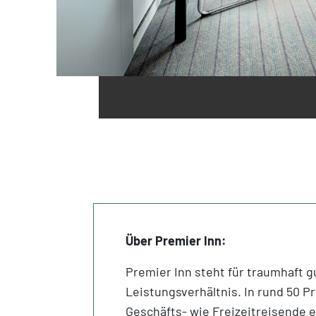
Über Premier Inn:
Premier Inn steht für traumhaft gu
Leistungsverhältnis. In rund 50 P
Geschäfts- wie Freizeitreisende 