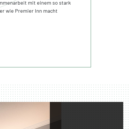
ammenarbeit mit einem so stark
er wie Premier Inn macht