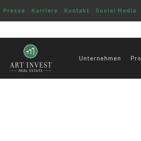
Presse
Karriere
Kontakt
Social Media
Unternehmen
Pro