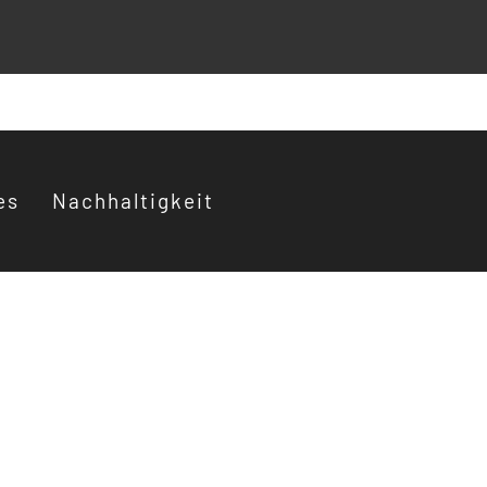
es
Nachhaltigkeit