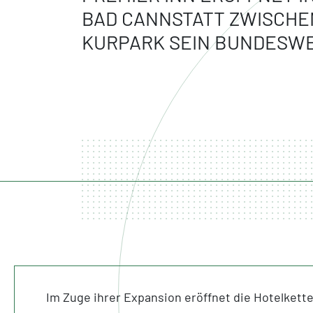
BAD CANNSTATT ZWISCHE
KURPARK SEIN BUNDESWEI
Im Zuge ihrer Expansion eröffnet die Hotelkett