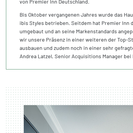
von Premier Inn Deutschland.
Bis Oktober vergangenen Jahres wurde das Hau
ibis Styles betrieben. Seitdem hat Premier Inn 
umgebaut und an seine Markenstandards angepa
wir unsere Präsenz in einer weiteren der Top-S
ausbauen und zudem noch in einer sehr gefragte
Andrea Latzel, Senior Acquisitions Manager bei 