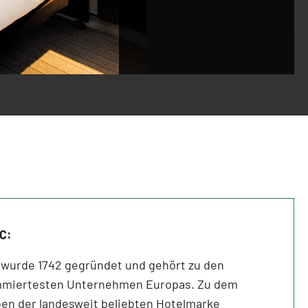
C:
 wurde 1742 gegründet und gehört zu den
mmiertesten Unternehmen Europas. Zu dem
en der landesweit beliebten Hotelmarke