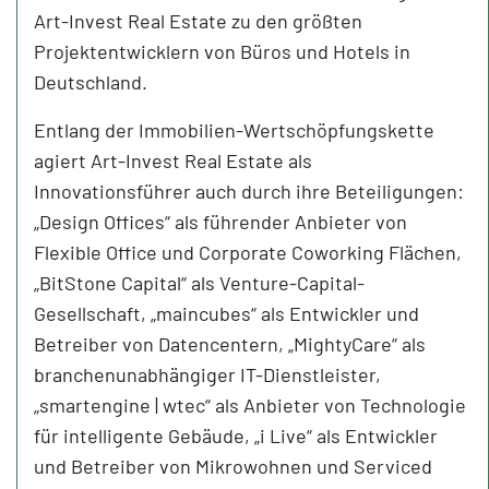
Art-Invest Real Estate zu den größten
Projektentwicklern von Büros und Hotels in
Deutschland.
Entlang der Immobilien-Wertschöpfungskette
agiert Art-Invest Real Estate als
Innovationsführer auch durch ihre Beteiligungen:
„Design Offices“ als führender Anbieter von
Flexible Office und Corporate Coworking Flächen,
„BitStone Capital“ als Venture-Capital-
Gesellschaft, „maincubes“ als Entwickler und
Betreiber von Datencentern, „MightyCare“ als
branchenunabhängiger IT-Dienstleister,
„smartengine | wtec“ als Anbieter von Technologie
für intelligente Gebäude, „i Live“ als Entwickler
und Betreiber von Mikrowohnen und Serviced