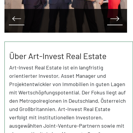
Über Art-Invest Real Estate
Art-Invest Real Estate ist ein langfristig
orientierter Investor, Asset Manager und
Projektentwickler von Immobilien in guten Lagen
mit Wertschöpfungspotential. Der Fokus liegt auf
den Metropolregionen in Deutschland, Österreich
und Großbritannien. Art-Invest Real Estate
verfolgt mit institutionellen Investoren,
ausgewählten Joint-Venture-Partnern sowie mit