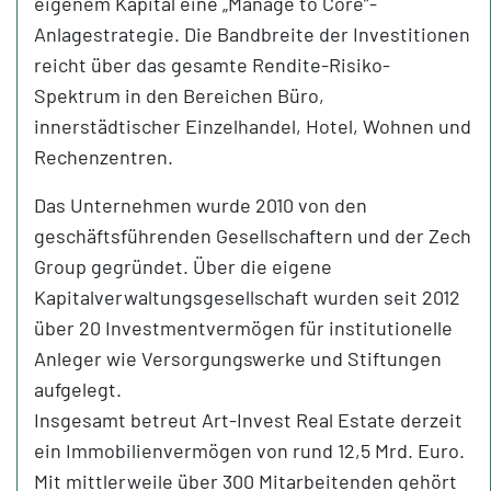
eigenem Kapital eine „Manage to Core”-
Anlagestrategie. Die Bandbreite der Investitionen
reicht über das gesamte Rendite-Risiko-
Spektrum in den Bereichen Büro,
innerstädtischer Einzelhandel, Hotel, Wohnen und
Rechenzentren.
Das Unternehmen wurde 2010 von den
geschäftsführenden Gesellschaftern und der Zech
Group gegründet. Über die eigene
Kapitalverwaltungsgesellschaft wurden seit 2012
über 20 Investmentvermögen für institutionelle
Anleger wie Versorgungswerke und Stiftungen
aufgelegt.
Insgesamt betreut Art-Invest Real Estate derzeit
ein Immobilienvermögen von rund 12,5 Mrd. Euro.
Mit mittlerweile über 300 Mitarbeitenden gehört