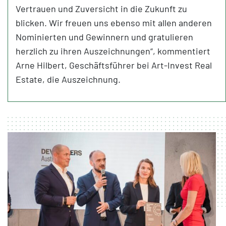
Vertrauen und Zuversicht in die Zukunft zu
blicken. Wir freuen uns ebenso mit allen anderen
Nominierten und Gewinnern und gratulieren
herzlich zu ihren Auszeichnungen“, kommentiert
Arne Hilbert, Geschäftsführer bei Art-Invest Real
Estate, die Auszeichnung.