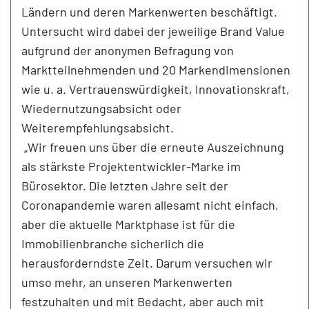
Ländern und deren Markenwerten beschäftigt.
Untersucht wird dabei der jeweilige Brand Value
aufgrund der anonymen Befragung von
Marktteilnehmenden und 20 Markendimensionen
wie u. a. Vertrauenswürdigkeit, Innovationskraft,
Wiedernutzungsabsicht oder
Weiterempfehlungsabsicht.
„Wir freuen uns über die erneute Auszeichnung
als stärkste Projektentwickler-Marke im
Bürosektor. Die letzten Jahre seit der
Coronapandemie waren allesamt nicht einfach,
aber die aktuelle Marktphase ist für die
Immobilienbranche sicherlich die
herausforderndste Zeit. Darum versuchen wir
umso mehr, an unseren Markenwerten
festzuhalten und mit Bedacht, aber auch mit