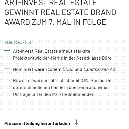
ART-INVEST REAL ESTATE
GEWINNT REAL ESTATE BRAND
AWARD ZUM 7. MAL IN FOLGE
05.06.2024, KÖLN
Art-Invest Real Estate erneut stärkste
Projektentwickler-Marke in der Assetklasse Büro
Nominiert waren zudem
EDGE
und
Landmarken AG
Bewertet werden jährlich über 500 Marken aus 45
unterschiedlichen Ländern über eine anonyme
Umfrage unter den Marktteilnehmenden
Pressemitteilung herunterladen