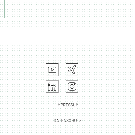
IMPRESSUM
DATENSCHUTZ