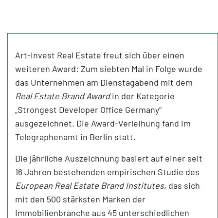
Art-Invest Real Estate freut sich über einen
weiteren Award: Zum siebten Mal in Folge wurde
das Unternehmen am Dienstagabend mit dem
Real Estate Brand Award
in der Kategorie
„Strongest Developer Office Germany“
ausgezeichnet. Die Award-Verleihung fand im
Telegraphenamt in Berlin statt.
Die jährliche Auszeichnung basiert auf einer seit
16 Jahren bestehenden empirischen Studie des
European Real Estate Brand Institutes
, das sich
mit den 500 stärksten Marken der
Immobilienbranche aus 45 unterschiedlichen