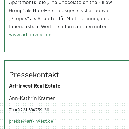
Apartments, die „The Chocolate on the Pillow
Group“ als Hotel-Betriebsgesellschaft sowie
„Scopes“ als Anbieter für Mieterplanung und
Innenausbau. Weitere Informationen unter
www.art-invest.de
.
Pressekontakt
Art-Invest Real Estate
Ann-Kathrin Krämer
T +49 221 584759-20
presse@art-invest.de