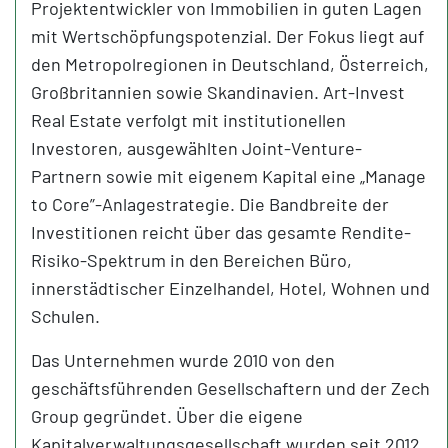
Projektentwickler von Immobilien in guten Lagen
mit Wertschöpfungspotenzial. Der Fokus liegt auf
den Metropolregionen in Deutschland, Österreich,
Großbritannien sowie Skandinavien. Art-Invest
Real Estate verfolgt mit institutionellen
Investoren, ausgewählten Joint-Venture-
Partnern sowie mit eigenem Kapital eine „Manage
to Core”-Anlagestrategie. Die Bandbreite der
Investitionen reicht über das gesamte Rendite-
Risiko-Spektrum in den Bereichen Büro,
innerstädtischer Einzelhandel, Hotel, Wohnen und
Schulen.
Das Unternehmen wurde 2010 von den
geschäftsführenden Gesellschaftern und der Zech
Group gegründet. Über die eigene
Kapitalverwaltungsgesellschaft wurden seit 2012