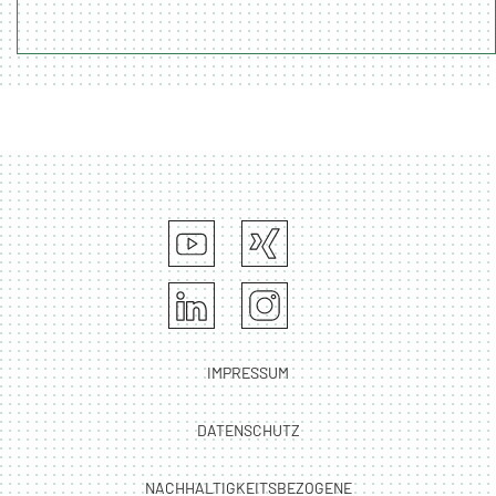
IMPRESSUM
DATENSCHUTZ
NACHHALTIGKEITSBEZOGENE