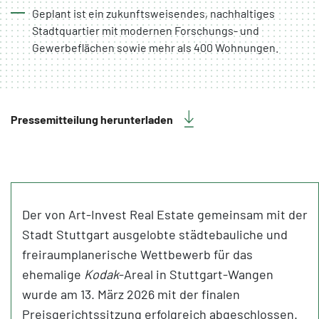
Geplant ist ein zukunftsweisendes, nachhaltiges
Stadtquartier mit modernen Forschungs- und
Gewerbeflächen sowie mehr als 400 Wohnungen.
Pressemitteilung herunterladen
Der von Art-Invest Real Estate gemeinsam mit der
Stadt Stuttgart ausgelobte städtebauliche und
freiraumplanerische Wettbewerb für das
ehemalige
Kodak
-Areal in Stuttgart-Wangen
wurde am 13. März 2026 mit der finalen
Preisgerichtssitzung erfolgreich abgeschlossen.