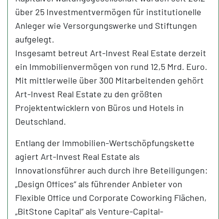
über 25 Investmentvermögen für institutionelle
Anleger wie Versorgungswerke und Stiftungen
aufgelegt.
Insgesamt betreut Art-Invest Real Estate derzeit
ein Immobilienvermögen von rund 12,5 Mrd. Euro.
Mit mittlerweile über 300 Mitarbeitenden gehört
Art-Invest Real Estate zu den größten
Projektentwicklern von Büros und Hotels in
Deutschland.
Entlang der Immobilien-Wertschöpfungskette
agiert Art-Invest Real Estate als
Innovationsführer auch durch ihre Beteiligungen:
„Design Offices“ als führender Anbieter von
Flexible Office und Corporate Coworking Flächen,
„BitStone Capital“ als Venture-Capital-