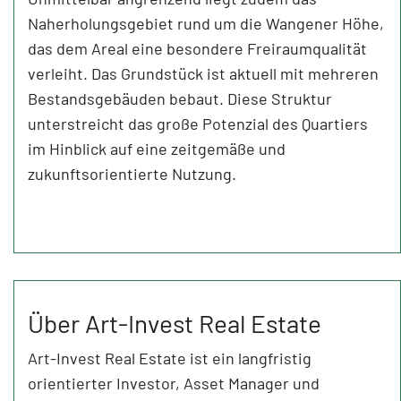
Naherholungsgebiet rund um die Wangener Höhe,
das dem Areal eine besondere Freiraumqualität
verleiht. Das Grundstück ist aktuell mit mehreren
Bestandsgebäuden bebaut. Diese Struktur
unterstreicht das große Potenzial des Quartiers
im Hinblick auf eine zeitgemäße und
zukunftsorientierte Nutzung.
Über Art-Invest Real Estate
Art-Invest Real Estate ist ein langfristig
orientierter Investor, Asset Manager und