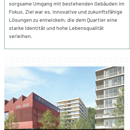
sorgsame Umgang mit bestehenden Gebäuden im
Fokus. Ziel war es, innovative und zukunftsfähige
Lösungen zu entwickeln, die dem Quartier eine
starke Identität und hohe Lebensqualität
verleihen.