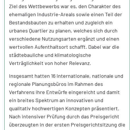
Ziel des Wettbewerbs war es, den Charakter des
ehemaligen Industrie-Areals sowie einen Teil der
Bestandsbauten zu erhalten und zugleich ein
urbanes Quartier zu planen, welches sich durch
verschiedene Nutzungsarten ergänzt und einen
wertvollen Aufenthaltsort schafft. Dabei war die
städtebauliche und klimatologische
Verträglichkeit von hoher Relevanz.
Insgesamt hatten 16 internationale, nationale und
regionale Planungsbüros im Rahmen des
Verfahrens ihre Entwürfe eingereicht und damit
ein breites Spektrum an innovativen und
qualitativ hochwertigen Konzepten präsentiert.
Nach intensiver Prüfung durch das Preisgericht
überzeugten in der ersten Preisgerichtsitzung die