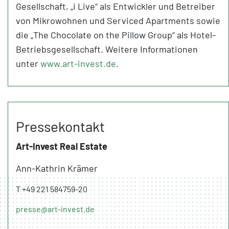
Gesellschaft, „i Live“ als Entwickler und Betreiber
von Mikrowohnen und Serviced Apartments sowie
die „The Chocolate on the Pillow Group“ als Hotel-
Betriebsgesellschaft. Weitere Informationen
unter
www.art-invest.de
.
Pressekontakt
Art-Invest Real Estate
Ann-Kathrin Krämer
T +49 221 584759-20
presse@art-invest.de