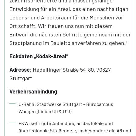
zukunftsorientierte und anpassungsfähige
Entwicklung für ein Areal, das einen nachhaltigen
Lebens- und Arbeitsraum für die Menschen vor
Ort schafft. Wir freuen uns nun mit diesem
Entwurf die nächsten Schritte gemeinsam mit der
Stadtplanung im Bauleitplanverfahren zu gehen.“
Eckdaten „Kodak-Areal“
Adresse
: Hedelfinger Straße 54-80, 70327
Stuttgart
Verkehrsanbindung
:
U-Bahn: Stadtwerke Stuttgart – Bürocampus
Wangen (Linien U9 & U13)
PKW: sehr gute Anbindung an das lokale und
überregionale Straßennetz, insbesondere die A8 und