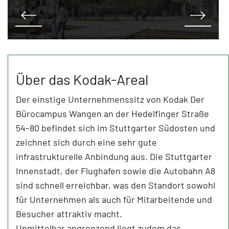
Über das Kodak-Areal
Der einstige Unternehmenssitz von Kodak Der
Bürocampus Wangen an der Hedelfinger Straße
54–80 befindet sich im Stuttgarter Südosten und
zeichnet sich durch eine sehr gute
infrastrukturelle Anbindung aus. Die Stuttgarter
Innenstadt, der Flughafen sowie die Autobahn A8
sind schnell erreichbar, was den Standort sowohl
für Unternehmen als auch für Mitarbeitende und
Besucher attraktiv macht.
Unmittelbar angrenzend liegt zudem das