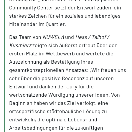
Community Center setzt der Entwurf zudem ein
starkes Zeichen für ein soziales und lebendiges
Miteinander im Quartier.
Das Team von
NUWELA
und
Hess / Talhof /
Kusmierz
zeigte sich äußerst erfreut über den
ersten Platz im Wettbewerb und wertete die
Auszeichnung als Bestätigung ihres
gesamtkonzeptionellen Ansatzes: „Wir freuen uns
sehr über die positive Resonanz auf unseren
Entwurf und danken der Jury für die
wertschätzende Würdigung unserer Ideen. Von
Beginn an haben wir das Ziel verfolgt, eine
ortsspezifische städtebauliche Lösung zu
entwickeln, die optimale Lebens- und
Arbeitsbedingungen für die zukünftigen