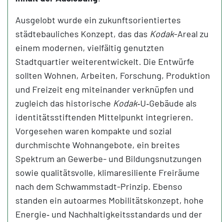
Ausgelobt wurde ein zukunftsorientiertes
städtebauliches Konzept, das das
Kodak
-Areal zu
einem modernen, vielfältig genutzten
Stadtquartier weiterentwickelt. Die Entwürfe
sollten Wohnen, Arbeiten, Forschung, Produktion
und Freizeit eng miteinander verknüpfen und
zugleich das historische
Kodak
‑U‑Gebäude als
identitätsstiftenden Mittelpunkt integrieren.
Vorgesehen waren kompakte und sozial
durchmischte Wohnangebote, ein breites
Spektrum an Gewerbe- und Bildungsnutzungen
sowie qualitätsvolle, klimaresiliente Freiräume
nach dem Schwammstadt-Prinzip. Ebenso
standen ein autoarmes Mobilitätskonzept, hohe
Energie‑ und Nachhaltigkeitsstandards und der