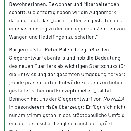
Bewohnerinnen, Bewohner und Mitarbeitenden
schafft. Gleichzeitig haben wir ein Augenmerk
daraufgelegt, das Quartier offen zu gestalten und
eine Verbindung zu den umliegenden Zentren von
Wangen und Hedelfingen zu schaffen.“
Bürgermeister Peter Pätzold begrüßte den
Siegerentwurf ebenfalls und hob die Bedeutung
des neuen Quartiers als wichtigen Startschuss für
die Entwicklung der gesamten Umgebung hervor:
„Beide präsentierten Entwürfe zeugen von hoher
gestalterischer und konzeptioneller Qualität.
Dennoch hat uns der Siegerentwurf von
NUWELA
in besonderem Maße überzeugt: Er fügt sich nicht
nur am stimmigsten in das städtebauliche Umfeld
ein, sondern schafft zugleich auch den größten