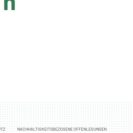
in
UTZ
NACHHALTIGKEITSBEZOGENE OFFENLEGUNGEN