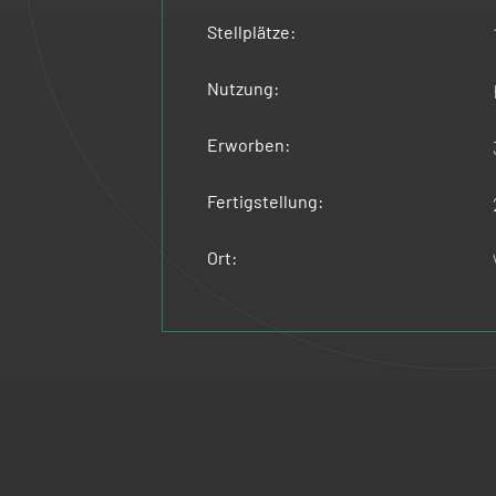
Stellplätze:
Nutzung:
Erworben:
Fertigstellung:
Ort: