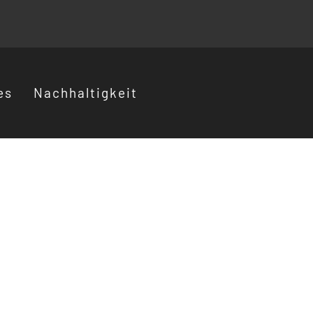
es
Nachhaltigkeit