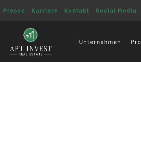
Presse
Karriere
Kontakt
Social Media
Unternehmen
Pro