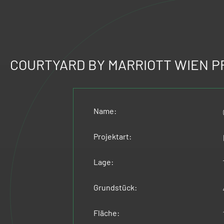
COURTYARD BY MARRIOTT WIEN 
Name:
Projektart:
Lage:
Grundstück:
Fläche: