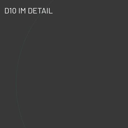
D10 IM DETAIL