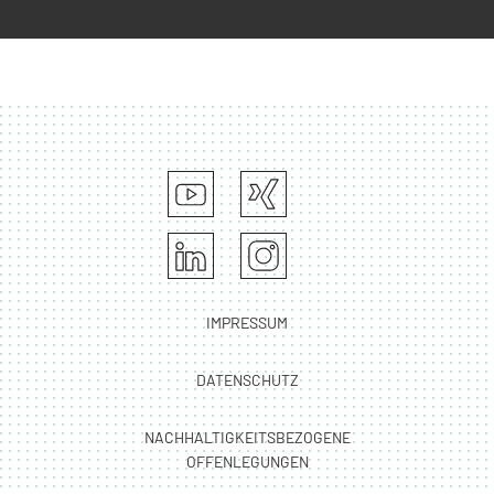
IMPRESSUM
DATENSCHUTZ
NACHHALTIGKEITSBEZOGENE
OFFENLEGUNGEN