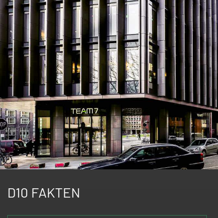
D10 FAKTEN