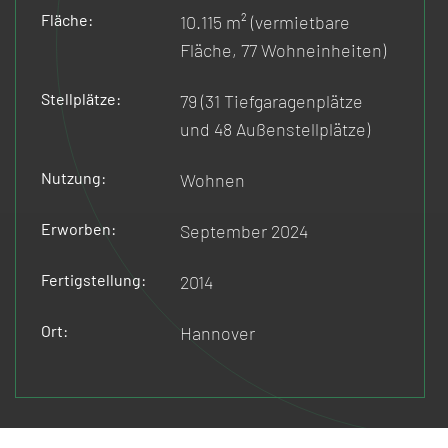
Fläche:
10.115 m² (vermietbare
Fläche, 77 Wohneinheiten)
Stellplätze:
79 (31 Tiefgaragenplätze
und 48 Außenstellplätze)
Nutzung:
Wohnen
Erworben:
September 2024
Fertigstellung:
2014
Ort:
Hannover