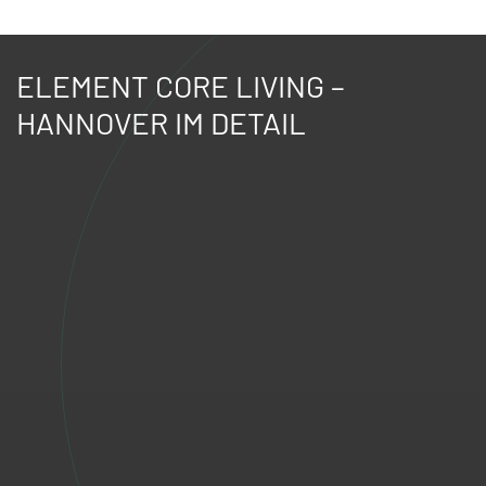
ELEMENT CORE LIVING –
HANNOVER IM DETAIL