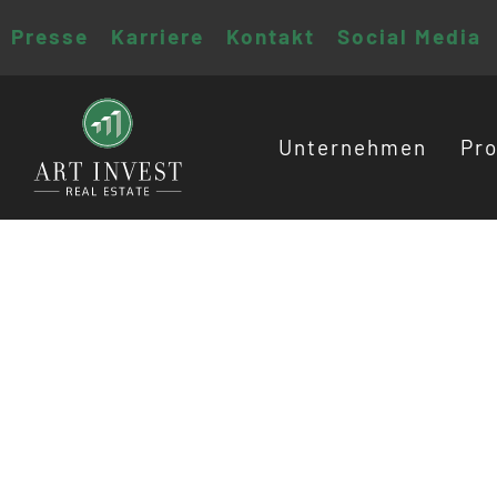
Presse
Karriere
Kontakt
Social Media
Unternehmen
Pro