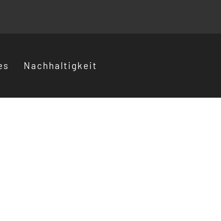
es
Nachhaltigkeit