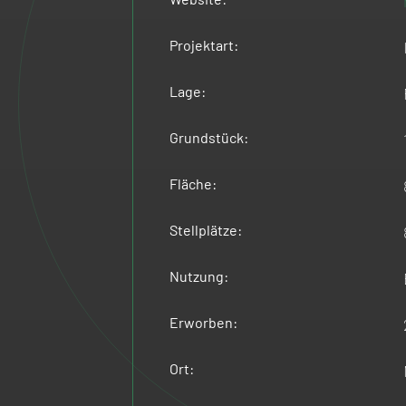
Projektart:
Lage:
Grundstück:
Fläche:
Stellplätze:
Nutzung:
Erworben:
Ort: