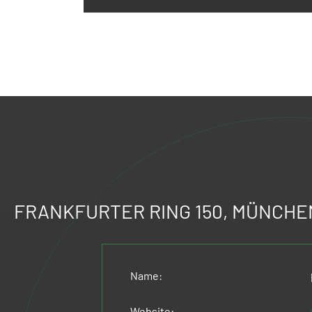
FRANKFURTER RING 150, MÜNCHE
Name:
Website: