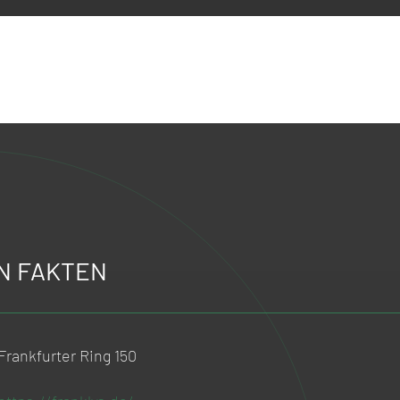
N FAKTEN
Frankfurter Ring 150