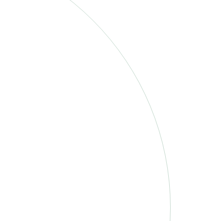
ur Projektseite