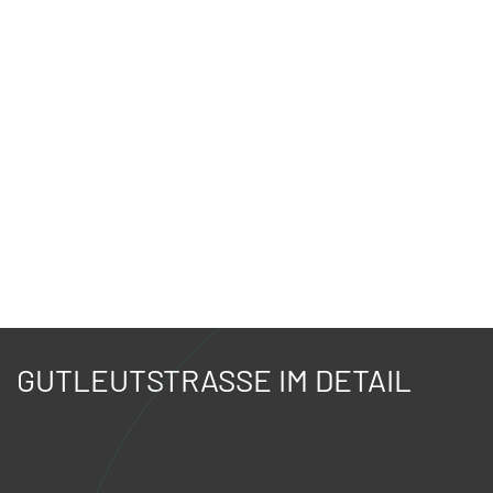
GUTLEUTSTRASSE IM DETAIL