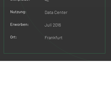
Nutzung:
Data Center
Erworben:
Juli 2016
Ort:
Frankfurt