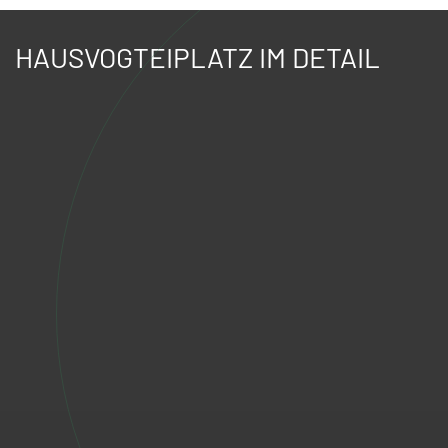
HAUSVOGTEIPLATZ IM DETAIL