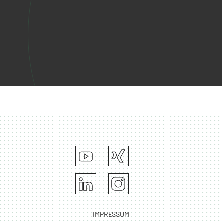
IMPRESSUM