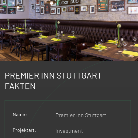
PREMIER INN STUTTGART
FAKTEN
Name:
Premier Inn Stuttgart
Projektart:
Investment