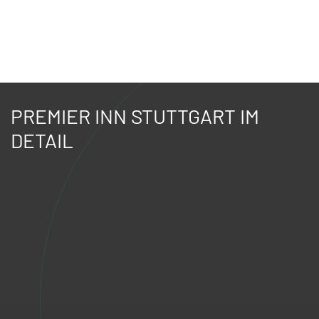
PREMIER INN STUTTGART IM
DETAIL