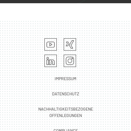
IMPRESSUM
DATENSCHUTZ
NACHHALTIGKEITSBEZOGENE
OFFENLEGUNGEN
COMPLIANCE