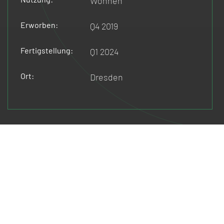
Wohnen
Erworben:
Q4 2019
Fertigstellung:
Q1 2024
Ort:
Dresden