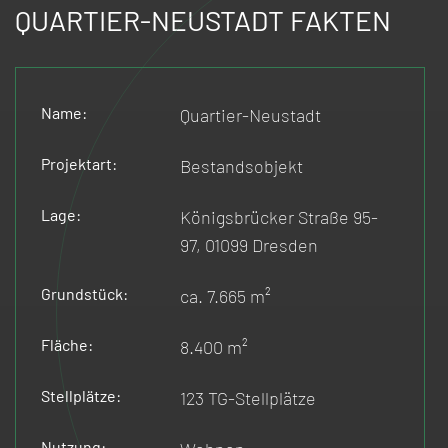
QUARTIER-NEUSTADT FAKTEN
Name:
Quartier-Neustadt
Projektart:
Bestandsobjekt
Lage:
Königsbrücker Straße 95-
97, 01099 Dresden
Grundstück:
ca. 7.665 m²
Fläche:
8.400 m²
Stellplätze:
123 TG-Stellplätze
Nutzung: