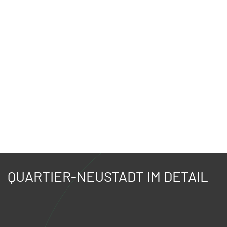
QUARTIER-NEUSTADT IM DETAIL