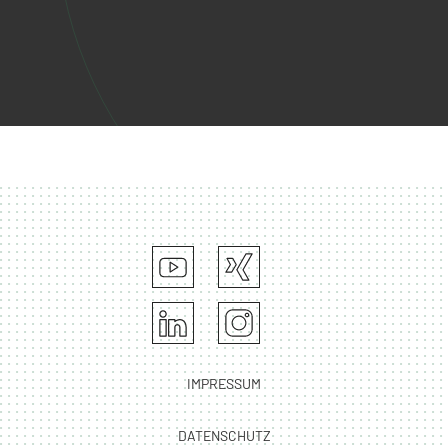
IMPRESSUM
DATENSCHUTZ