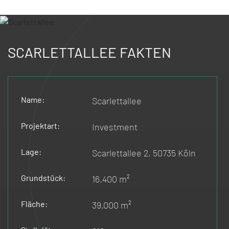
SCARLETTALLEE FAKTEN
Name:
Scarlettallee
Projektart:
Investment
Lage:
Scarlettallee 2, 50735 Köln
Grundstück:
16.400 m²
Fläche:
39.000 m²