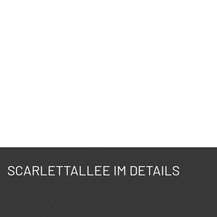
SCARLETTALLEE IM DETAILS