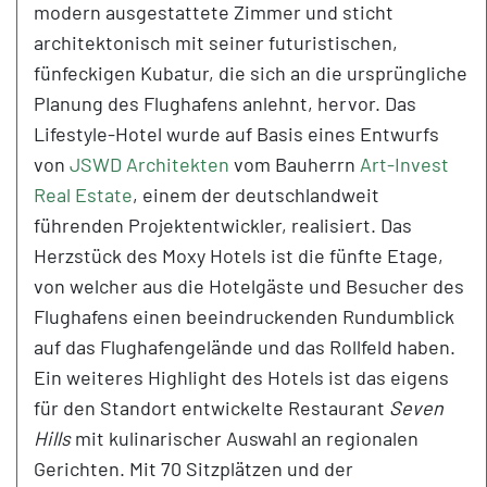
modern ausgestattete Zimmer und sticht
architektonisch mit seiner futuristischen,
fünfeckigen Kubatur, die sich an die ursprüngliche
Planung des Flughafens anlehnt, hervor. Das
Lifestyle-Hotel wurde auf Basis eines Entwurfs
von
JSWD Architekten
vom Bauherrn
Art-Invest
Real Estate
, einem der deutschlandweit
führenden Projektentwickler, realisiert. Das
Herzstück des Moxy Hotels ist die fünfte Etage,
von welcher aus die Hotelgäste und Besucher des
Flughafens einen beeindruckenden Rundumblick
auf das Flughafengelände und das Rollfeld haben.
Ein weiteres Highlight des Hotels ist das eigens
für den Standort entwickelte Restaurant
Seven
Hills
mit kulinarischer Auswahl an regionalen
Gerichten. Mit 70 Sitzplätzen und der