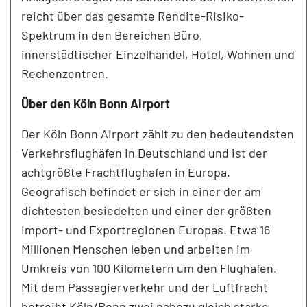
reicht über das gesamte Rendite-Risiko-
Spektrum in den Bereichen Büro,
innerstädtischer Einzelhandel, Hotel, Wohnen und
Rechenzentren.
Über den Köln Bonn Airport
Der Köln Bonn Airport zählt zu den bedeutendsten
Verkehrsflughäfen in Deutschland und ist der
achtgrößte Frachtflughafen in Europa.
Geografisch befindet er sich in einer der am
dichtesten besiedelten und einer der größten
Import- und Exportregionen Europas. Etwa 16
Millionen Menschen leben und arbeiten im
Umkreis von 100 Kilometern um den Flughafen.
Mit dem Passagierverkehr und der Luftfracht
betreibt Köln/Bonn zwei nahezu gleich starke