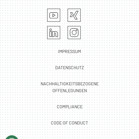
IMPRESSUM
DATENSCHUTZ
NACHHALTIGKEITSBEZOGENE
OFFENLEGUNGEN
COMPLIANCE
CODE OF CONDUCT