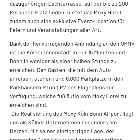
dazugehörigen Dachterrasse, auf der bis zu 200
Personen Platz finden, bietet das Moxy Hotel
zudem auch eine exklusive Event-Location für
Feiern und Veranstaltungen aller Art.
Dank der hervorragenden Anbindung an den ÖPNV
ist die Kölner Innenstadt in nur 15 Minuten und
Bonn in weniger als einer halben Stunde zu
erreichen. Den Gästen, die mit dem Auto
anreisen, stehen rund 6.000 Parkplätze in den
Parkhäusern P1 und P2 des Flughafens zur
Verfügung, welche fußläufig vom Moxy Hotel zu
erreichen sind.
„Die Realisierung des Moxy Köln Bonn Airport liegt
uns als Kölner Unternehmen besonders am
Herzen. Mit seiner einzigartigen Lage, der
prägenden Architektur und der hochwertigen