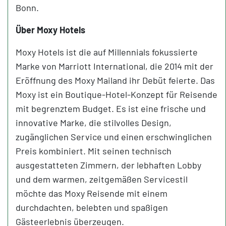
Bonn.
Über Moxy Hotels
Moxy Hotels ist die auf Millennials fokussierte
Marke von Marriott International, die 2014 mit der
Eröffnung des Moxy Mailand ihr Debüt feierte. Das
Moxy ist ein Boutique-Hotel-Konzept für Reisende
mit begrenztem Budget. Es ist eine frische und
innovative Marke, die stilvolles Design,
zugänglichen Service und einen erschwinglichen
Preis kombiniert. Mit seinen technisch
ausgestatteten Zimmern, der lebhaften Lobby
und dem warmen, zeitgemäßen Servicestil
möchte das Moxy Reisende mit einem
durchdachten, belebten und spaßigen
Gästeerlebnis überzeugen.