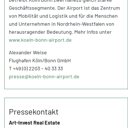
Geschäftssegmente. Der Airport ist das Zentrum
von Mobilität und Logistik und für die Menschen
und Unternehmen in Nordrhein-Westfalen von
herausragender Bedeutung. Mehr Infos unter
www.koeln-bonn-airport.de
Alexander Weise
Flughafen Köln/Bonn GmbH
T +49 (0) 2203 – 40 33 33
presse@koeln-bonn-airport.de
Pressekontakt
Art-Invest Real Estate