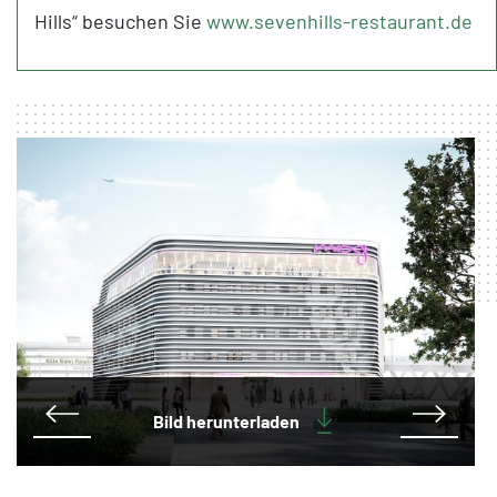
Hills“ besuchen Sie
www.sevenhills-restaurant.de
Bild herunterladen