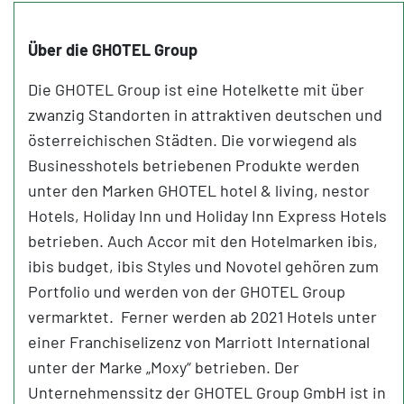
Über die GHOTEL Group
Die GHOTEL Group ist eine Hotelkette mit über
zwanzig Standorten in attraktiven deutschen und
österreichischen Städten. Die vorwiegend als
Businesshotels betriebenen Produkte werden
unter den Marken GHOTEL hotel & living, nestor
Hotels, Holiday Inn und Holiday Inn Express Hotels
betrieben. Auch Accor mit den Hotelmarken ibis,
ibis budget, ibis Styles und Novotel gehören zum
Portfolio und werden von der GHOTEL Group
vermarktet. Ferner werden ab 2021 Hotels unter
einer Franchiselizenz von Marriott International
unter der Marke „Moxy“ betrieben. Der
Unternehmenssitz der GHOTEL Group GmbH ist in