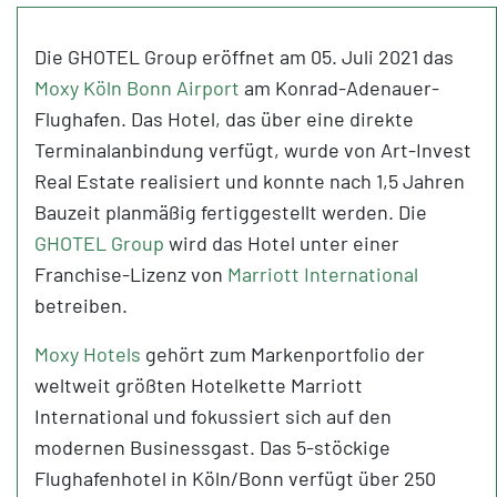
Die GHOTEL Group eröffnet
am 05. Juli 2021 das
Moxy Köln Bonn Airport
am Konrad-Adenauer-
Flughafen. Das Hotel, das über eine direkte
Terminalanbindung verfügt, wurde von Art-Invest
Real Estate realisiert und konnte nach 1,5 Jahren
Bauzeit planmäßig fertiggestellt werden. Die
GHOTEL Group
wird das Hotel unter einer
Franchise-Lizenz von
Marriott International
betreiben.
Moxy Hotels
gehört zum Markenportfolio der
weltweit größten Hotelkette Marriott
International und fokussiert sich auf den
modernen Businessgast. Das 5-stöckige
Flughafenhotel in Köln/Bonn verfügt über 250