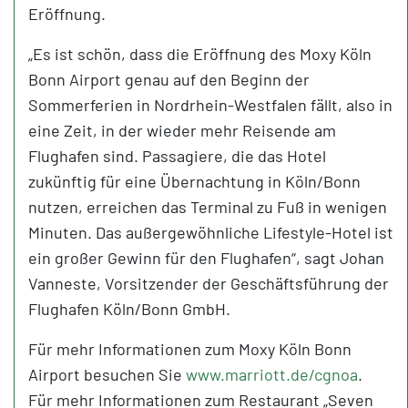
Eröffnung.
„Es ist schön, dass die Eröffnung des Moxy Köln
Bonn Airport genau auf den Beginn der
Sommerferien in Nordrhein-Westfalen fällt, also in
eine Zeit, in der wieder mehr Reisende am
Flughafen sind. Passagiere, die das Hotel
zukünftig für eine Übernachtung in Köln/Bonn
nutzen, erreichen das Terminal zu Fuß in wenigen
Minuten. Das außergewöhnliche Lifestyle-Hotel ist
ein großer Gewinn für den Flughafen“, sagt Johan
Vanneste, Vorsitzender der Geschäftsführung der
Flughafen Köln/Bonn GmbH.
Für mehr Informationen zum Moxy Köln Bonn
Airport besuchen Sie
www.marriott.de/cgnoa
.
Für mehr Informationen zum Restaurant „Seven