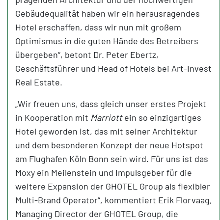
Gebäudequalität haben wir ein herausragendes
Hotel erschaffen, dass wir nun mit großem
Optimismus in die guten Hände des Betreibers
übergeben“, betont Dr. Peter Ebertz,
Geschäftsführer und Head of Hotels bei Art-Invest
Real Estate.
„Wir freuen uns, dass gleich unser erstes Projekt
in Kooperation mit
Marriott
ein so einzigartiges
Hotel geworden ist, das mit seiner Architektur
und dem besonderen Konzept der neue Hotspot
am Flughafen Köln Bonn sein wird. Für uns ist das
Moxy ein Meilenstein und Impulsgeber für die
weitere Expansion der GHOTEL Group als flexibler
Multi-Brand Operator“, kommentiert Erik Florvaag,
Managing Director der GHOTEL Group, die