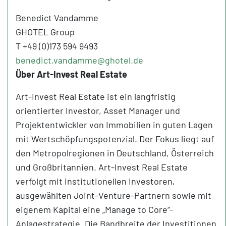
Benedict Vandamme
GHOTEL Group
T +49 (0)173 594 9493
benedict.vandamme@ghotel.de
Über Art-Invest Real Estate
Art-Invest Real Estate ist ein langfristig
orientierter Investor, Asset Manager und
Projektentwickler von Immobilien in guten Lagen
mit Wertschöpfungspotenzial. Der Fokus liegt auf
den Metropolregionen in Deutschland, Österreich
und Großbritannien. Art-Invest Real Estate
verfolgt mit institutionellen Investoren,
ausgewählten Joint-Venture-Partnern sowie mit
eigenem Kapital eine „Manage to Core“-
Anlagestrategie. Die Bandbreite der Investitionen