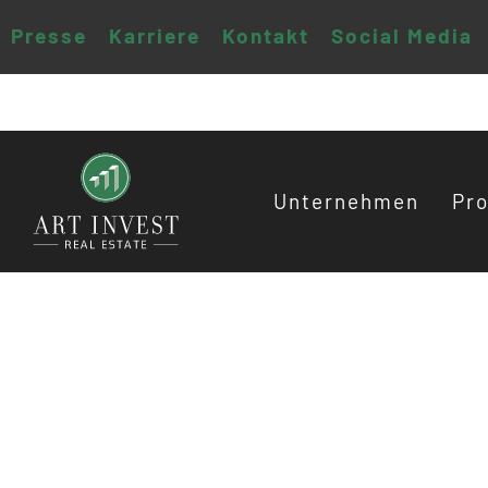
Presse
Karriere
Kontakt
Social Media
Unternehmen
Pro