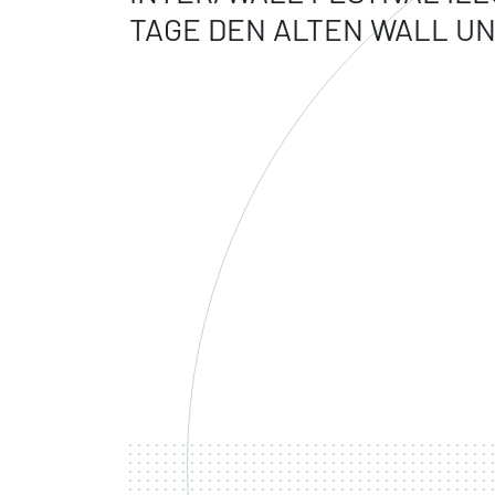
TAGE DEN ALTEN WALL U