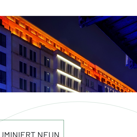
LUMINIERT NEUN