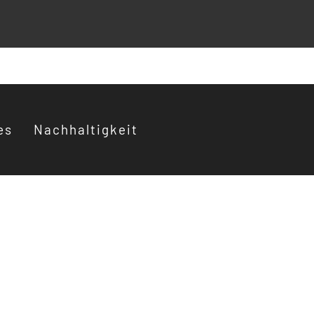
es
Nachhaltigkeit