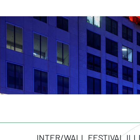
INTER/WALL FESTIVAL IL