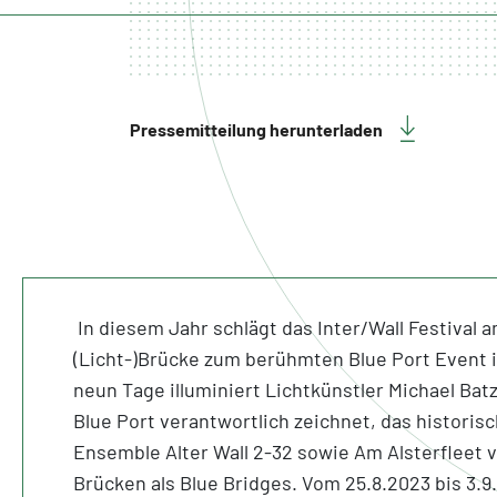
Pressemitteilung herunterladen
In diesem Jahr schlägt das Inter/Wall Festival a
(Licht-)Brücke zum berühmten Blue Port Event 
neun Tage illuminiert Lichtkünstler Michael Batz
Blue Port verantwortlich zeichnet, das histori
Ensemble Alter Wall 2-32 sowie Am Alsterfleet 
Brücken als Blue Bridges. Vom 25.8.2023 bis 3.9