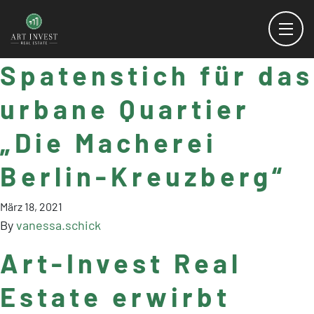
Spatenstich für das
urbane Quartier
„Die Macherei
Berlin-Kreuzberg“
März 18, 2021
By
vanessa.schick
Art-Invest Real
Estate erwirbt