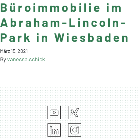
Büroimmobilie im
Abraham-Lincoln-
Park in Wiesbaden
März 15, 2021
By
vanessa.schick