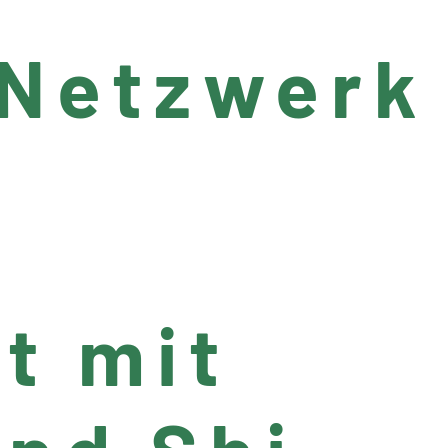
-Netzwerk
t mit