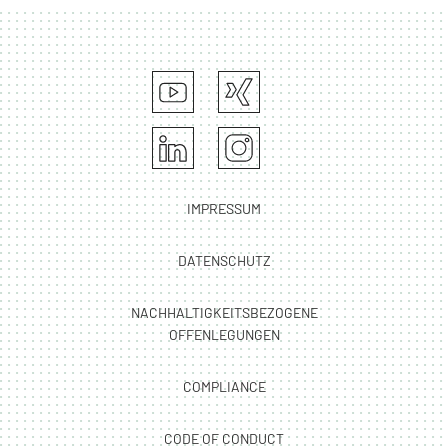
IMPRESSUM
DATENSCHUTZ
NACHHALTIGKEITSBEZOGENE
OFFENLEGUNGEN
COMPLIANCE
CODE OF CONDUCT