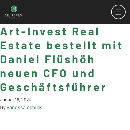
Art-Invest Real
Estate bestellt mit
Daniel Flüshöh
neuen CFO und
Geschäftsführer
Januar 16, 2024
By
vanessa.schick