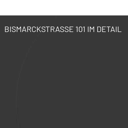
BISMARCKSTRASSE 101 IM DETAIL