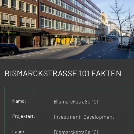
BISMARCKSTRASSE 101 FAKTEN
Name:
Bismarckstraße 101
Projektart:
Investment, Development
Lage:
Bismarckstraße 101,