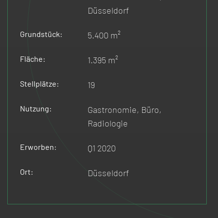
Düsseldorf
Grundstück:
5.400 m²
Fläche:
1.395 m²
Stellplätze:
19
Nutzung:
Gastronomie, Büro,
Radiologie
Erworben:
Q1 2020
Ort:
Düsseldorf