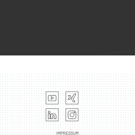
IMPRESSUM