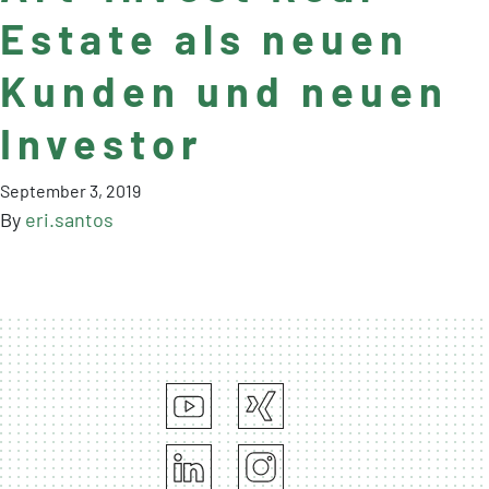
Estate als neuen
Kunden und neuen
Investor
September 3, 2019
By
eri.santos