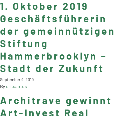
1. Oktober 2019
Geschäftsführerin
der gemeinnützigen
Stiftung
Hammerbrooklyn –
Stadt der Zukunft
September 4, 2019
By
eri.santos
Architrave gewinnt
Art-Invest Real