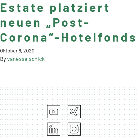
Estate platziert
neuen „Post-
Corona“-Hotelfonds
Oktober 8, 2020
By
vanessa.schick