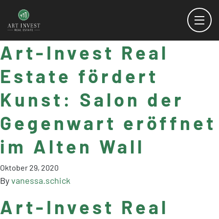
Art-Invest Real
Estate fördert
Kunst: Salon der
Gegenwart eröffnet
im Alten Wall
Oktober 29, 2020
By
vanessa.schick
Art-Invest Real