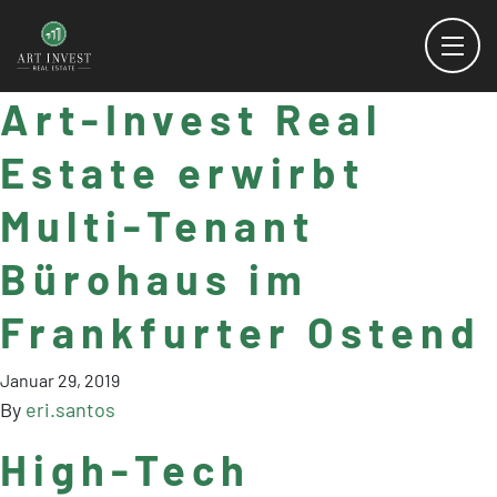
Art-Invest Real
Estate erwirbt
Multi-Tenant
Bürohaus im
Frankfurter Ostend
Januar 29, 2019
By
eri.santos
High-Tech