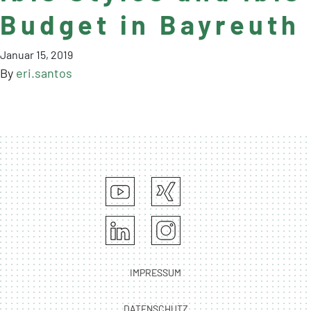
Budget in Bayreuth
Januar 15, 2019
By
eri.santos
IMPRESSUM
DATENSCHUTZ