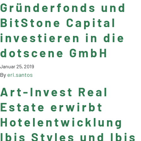
Gründerfonds und
BitStone Capital
investieren in die
dotscene GmbH
Januar 25, 2019
By
eri.santos
Art-Invest Real
Estate erwirbt
Hotelentwicklung
Ibis Styles und Ibis